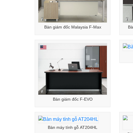
Bàn giám đốc Malaysia F-Max
Bà
Bàn giám đốc F-EVO
Bàn máy tính gỗ AT204HL