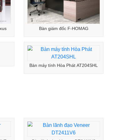
xus
Bàn giám đốc F-HOMAG
Bàn máy tính Hòa Phát AT204SHL