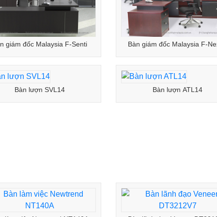
n giám đốc Malaysia F-Senti
Bàn giám đốc Malaysia F-Ne
Bàn lượn SVL14
Bàn lượn ATL14