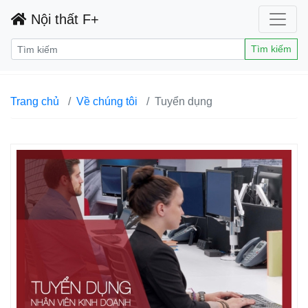
Nội thất F+
Tìm kiếm
Trang chủ
Về chúng tôi
Tuyển dụng