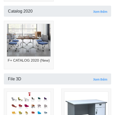
Catalog 2020
Xem thêm
F+ CATALOG 2020 (New)
File 3D
Xem thêm