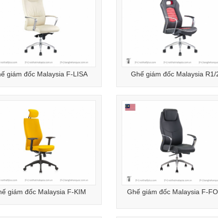
ế giám đốc Malaysia F-LISA
Ghế giám đốc Malaysia R1/
ế giám đốc Malaysia F-KIM
Ghế giám đốc Malaysia F-F