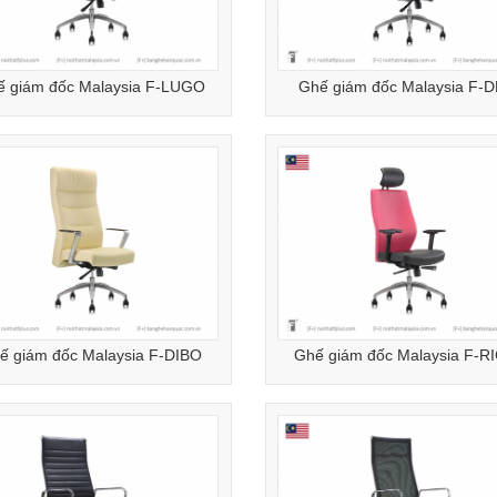
ế giám đốc Malaysia F-LUGO
Ghế giám đốc Malaysia F-
ế giám đốc Malaysia F-DIBO
Ghế giám đốc Malaysia F-R