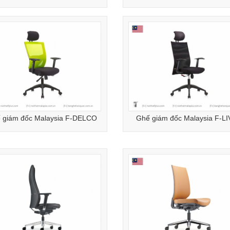
 giám đốc Malaysia F-DELCO
Ghế giám đốc Malaysia F-LI