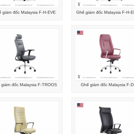
 giám đốc Malaysia F-H-EVE
Ghế giám đốc Malaysia F-H
 giám đốc Malaysia F-TROOS
Ghế giám đốc Malaysia F-