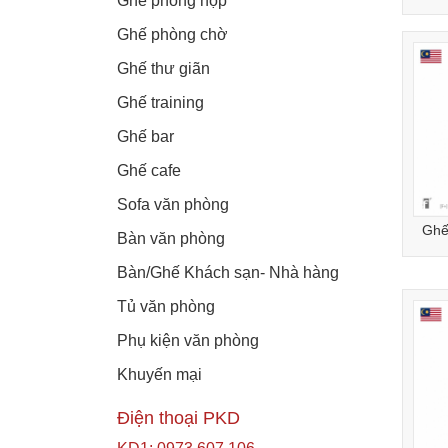
Ghế phòng họp
Ghế phòng chờ
Ghế thư giãn
Ghế training
Ghế bar
Ghế cafe
Sofa văn phòng
Ghế
Bàn văn phòng
Bàn/Ghế Khách sạn- Nhà hàng
Tủ văn phòng
Phụ kiện văn phòng
Khuyến mại
Điện thoại PKD