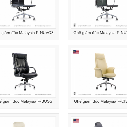
 giám đốc Malaysia F-NUVO3
Ghế giám đốc Malaysia F-N
ế giám đốc Malaysia F-BOSS
Ghế giám đốc Malaysia F-C