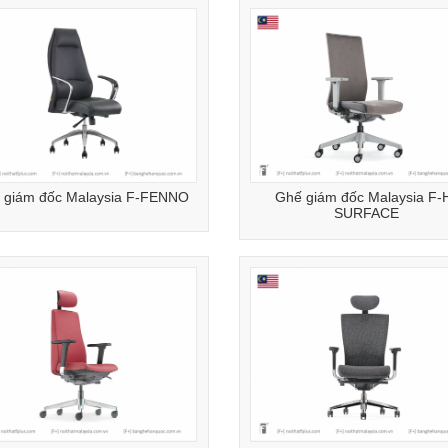
 giám đốc Malaysia F-FENNO
Ghế giám đốc Malaysia F-
SURFACE