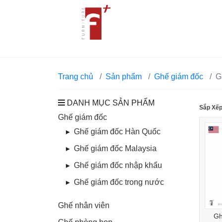
Trang chủ
Sản phẩm
Ghế giám đốc
G
DANH MỤC SẢN PHẨM
Sắp Xếp
Ghế giám đốc
Ghế giám đốc Hàn Quốc
Ghế giám đốc Malaysia
Ghế giám đốc nhập khẩu
Ghế giám đốc trong nước
Ghế nhân viên
Gh