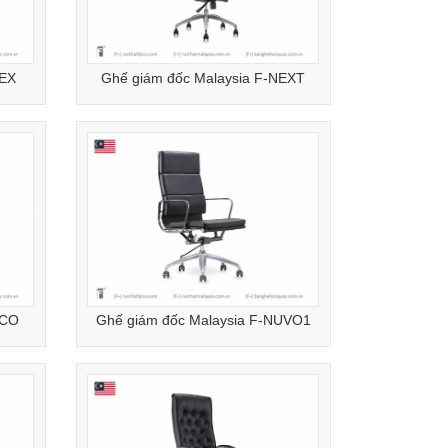
DEX
Ghế giám đốc Malaysia F-NEXT
ICO
Ghế giám đốc Malaysia F-NUVO1