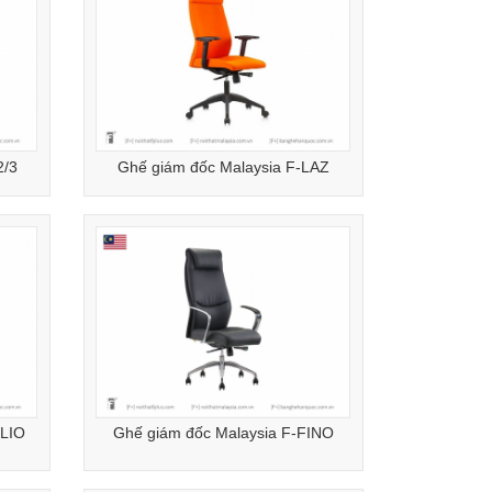
2/3
Ghế giám đốc Malaysia F-LAZ
OLIO
Ghế giám đốc Malaysia F-FINO