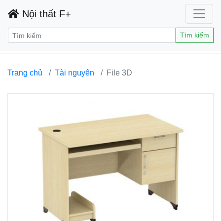
Nội thất F+
Tìm kiếm
Trang chủ
Tài nguyên
File 3D