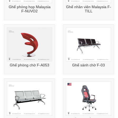
Ghế phòng họp Malaysia
Ghế nhân viên Malaysia F-
F-NUVO2
TILL
Ghế phòng chờ F-A053
Ghế sảnh chờ F-03