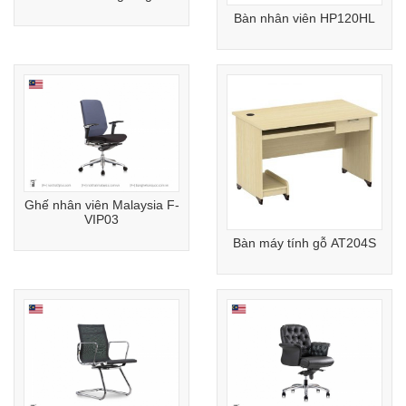
cafe
Bàn nhân viên HP120HL
Ghế nhân viên Malaysia F-
VIP03
Bàn máy tính gỗ AT204S