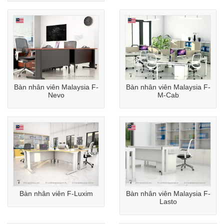
Bàn nhân viên Malaysia F-
Bàn nhân viên Malaysia F-
Nevo
M-Cab
Bàn nhân viên F-Luxim
Bàn nhân viên Malaysia F-
Lasto