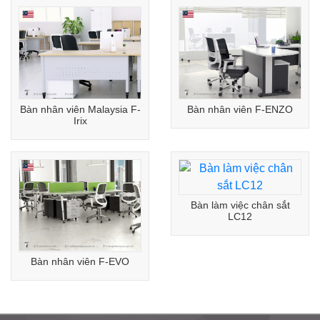
Bàn nhân viên Malaysia F-
Bàn nhân viên F-ENZO
Irix
Bàn làm việc chân sắt
LC12
Bàn nhân viên F-EVO