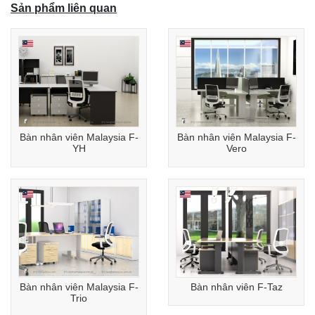
Sản phẩm liên quan
Bàn nhân viên Malaysia F-
Bàn nhân viên Malaysia F-
YH
Vero
Bàn nhân viên Malaysia F-
Bàn nhân viên F-Taz
Trio