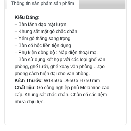
Thông tin sản phẩm sản phẩm
Kiểu Dáng:
– Bàn lãnh đạo mặt lượn
– Khung sắt mặt gỗ chắc chắn
– Yếm gỗ thẳng sang trọng
– Bàn có hộc liền tiện dụng
– Phụ kiện đồng bộ : Nắp điện thoại mạ.
– Bàn sử dụng kết hợp với các loại ghế văn
phòng, ghế lưới, ghế xoay văn phòng …tạo
phong cách hiện đại cho văn phòng.
Kích Thước:
W1450 x D950 x H750 mm
Chất liệu:
Gỗ công nghiệp phủ Melamine cao
cấp. Khung sắt chắc chắn. Chân có các đệm
nhựa chịu lực.