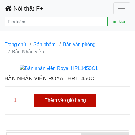
Nội thất F+
Tìm kiếm
Trang chủ
Sản phẩm
Bàn văn phòng
Bàn Nhân viên
BÀN NHÂN VIÊN ROYAL HRL1450C1
Thêm vào giỏ hàng