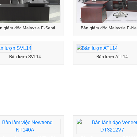
n giám đốc Malaysia F-Senti
Bàn giám đốc Malaysia F-Ne
Bàn lượn SVL14
Bàn lượn ATL14