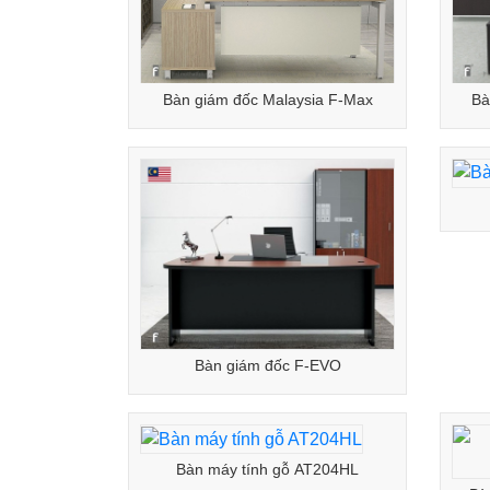
Bàn giám đốc Malaysia F-Max
Bà
Bàn giám đốc F-EVO
Bàn máy tính gỗ AT204HL