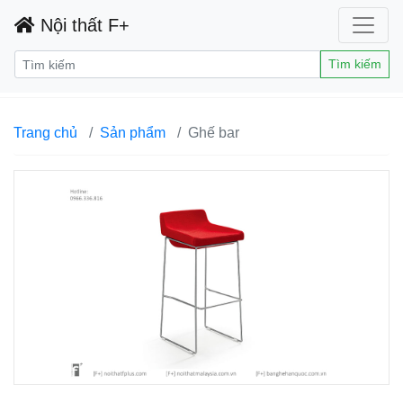
Nội thất F+
Tìm kiếm
Trang chủ
Sản phẩm
Ghế bar