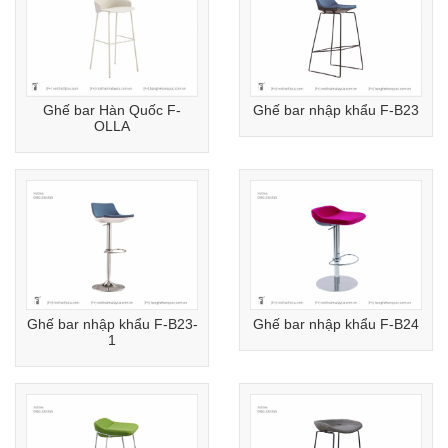
Ghế bar Hàn Quốc F-
Ghế bar nhập khẩu F-B23
OLLA
Ghế bar nhập khẩu F-B23-
Ghế bar nhập khẩu F-B24
1