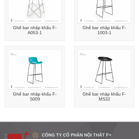
Ghế bar nhập khẩu F-
Ghế bar nhập khẩu F-
A053-1
1003-1
Ghế bar nhập khẩu F-
Ghế bar nhập khẩu F-
S009
MS32
CÔNG TY CỔ PHẦN NỘI THẤT F+