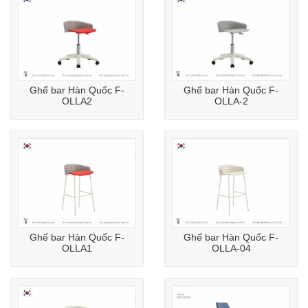
Ghế bar Hàn Quốc F-
Ghế bar Hàn Quốc F-
OLLA2
OLLA-2
Ghế bar Hàn Quốc F-
Ghế bar Hàn Quốc F-
OLLA1
OLLA-04