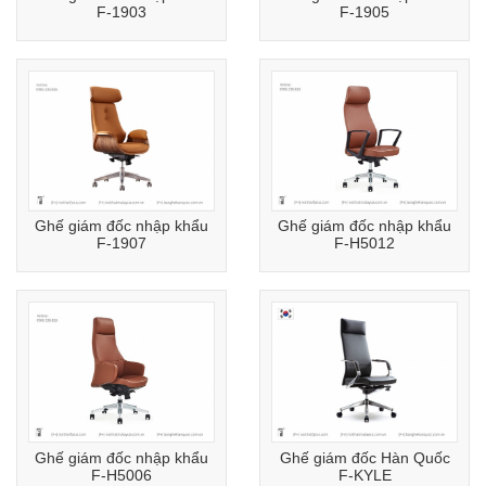
F-1903
F-1905
Ghế giám đốc nhập khẩu
Ghế giám đốc nhập khẩu
F-1907
F-H5012
Ghế giám đốc nhập khẩu
Ghế giám đốc Hàn Quốc
F-H5006
F-KYLE