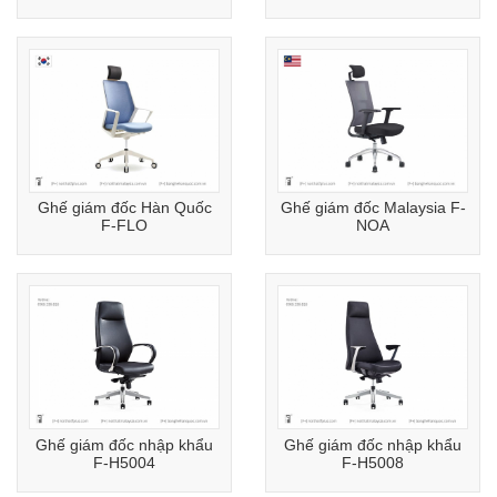
Ghế giám đốc Hàn Quốc
Ghế giám đốc Malaysia F-
F-FLO
NOA
Ghế giám đốc nhập khẩu
Ghế giám đốc nhập khẩu
F-H5004
F-H5008