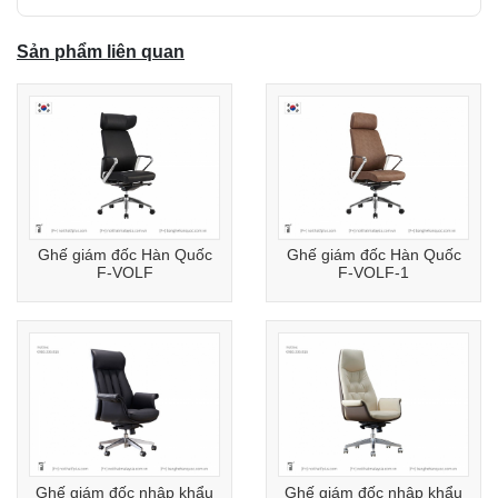
Sản phẩm liên quan
Ghế giám đốc Hàn Quốc
Ghế giám đốc Hàn Quốc
F-VOLF
F-VOLF-1
Ghế giám đốc nhập khẩu
Ghế giám đốc nhập khẩu