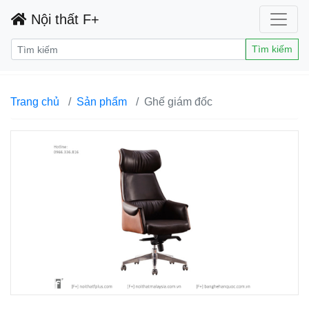
Nội thất F+
Tìm kiếm
Trang chủ
Sản phẩm
Ghế giám đốc