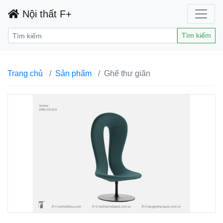
Nội thất F+
Tìm kiếm
Trang chủ
Sản phẩm
Ghế thư giãn