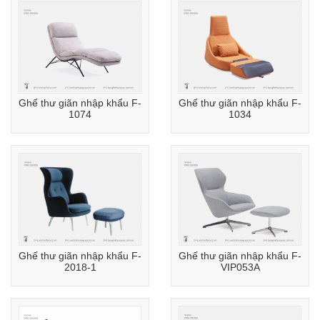
Ghế thư giãn nhập khẩu F-
Ghế thư giãn nhập khẩu F-
1074
1034
Ghế thư giãn nhập khẩu F-
Ghế thư giãn nhập khẩu F-
2018-1
VIP053A