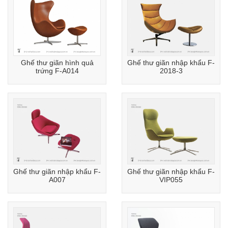
Ghế thư giãn hình quả
Ghế thư giãn nhập khẩu F-
trứng F-A014
2018-3
Ghế thư giãn nhập khẩu F-
Ghế thư giãn nhập khẩu F-
A007
VIP055