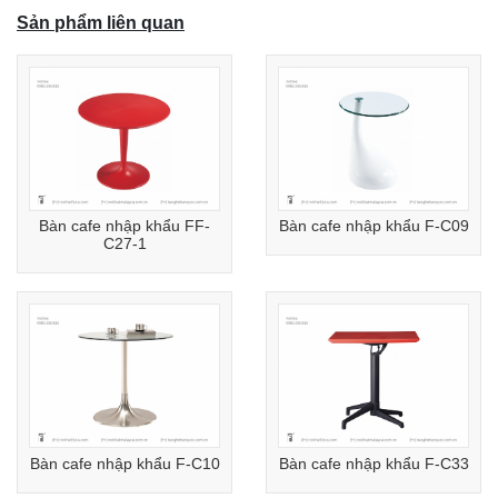
Sản phẩm liên quan
Bàn cafe nhập khẩu FF-
Bàn cafe nhập khẩu F-C09
C27-1
Bàn cafe nhập khẩu F-C10
Bàn cafe nhập khẩu F-C33