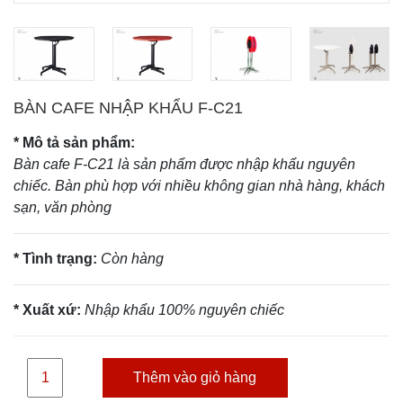
BÀN CAFE NHẬP KHẨU F-C21
* Mô tả sản phẩm:
Bàn cafe F-C21 là sản phẩm được nhập khẩu nguyên
chiếc. Bàn phù hợp với nhiều không gian nhà hàng, khách
sạn, văn phòng
* Tình trạng:
Còn hàng
* Xuất xứ:
Nhập khẩu 100% nguyên chiếc
Thêm vào giỏ hàng