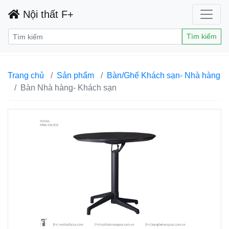
Nội thất F+
Tìm kiếm
Trang chủ
Sản phẩm
Bàn/Ghế Khách sạn- Nhà hàng
Bàn Nhà hàng- Khách sạn