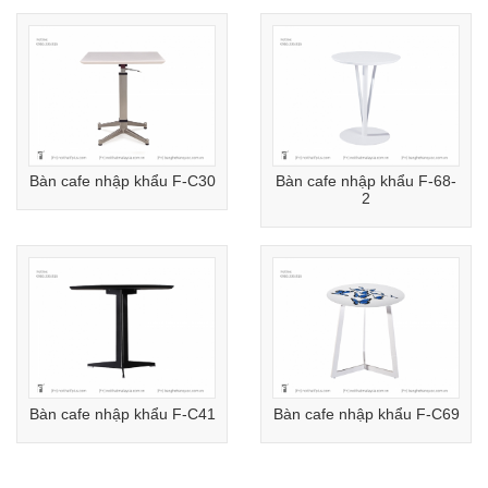
Bàn cafe nhập khẩu F-C30
Bàn cafe nhập khẩu F-68-
2
Bàn cafe nhập khẩu F-C41
Bàn cafe nhập khẩu F-C69