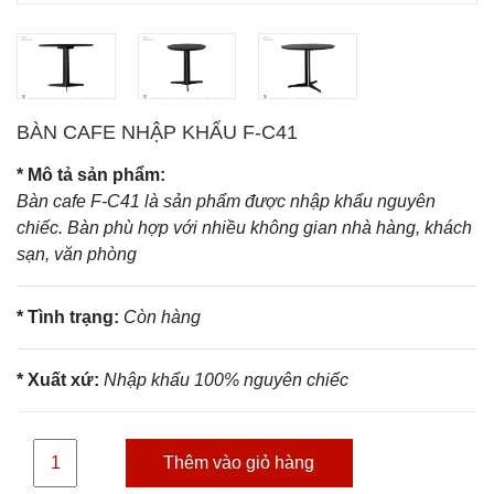
BÀN CAFE NHẬP KHẨU F-C41
* Mô tả sản phẩm:
Bàn cafe F-C41 là sản phẩm được nhập khẩu nguyên
chiếc. Bàn phù hợp với nhiều không gian nhà hàng, khách
sạn, văn phòng
* Tình trạng:
Còn hàng
* Xuất xứ:
Nhập khẩu 100% nguyên chiếc
Thêm vào giỏ hàng