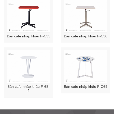
Bàn cafe nhập khẩu F-C33
Bàn cafe nhập khẩu F-C30
Bàn cafe nhập khẩu F-68-
Bàn cafe nhập khẩu F-C69
2