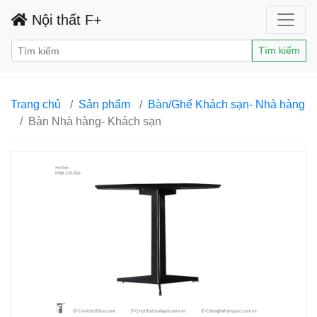
Nội thất F+
Tìm kiếm
Trang chủ
Sản phẩm
Bàn/Ghế Khách sạn- Nhà hàng
Bàn Nhà hàng- Khách sạn