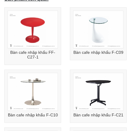
Bàn cafe nhập khẩu FF-
Bàn cafe nhập khẩu F-C09
C27-1
Bàn cafe nhập khẩu F-C10
Bàn cafe nhập khẩu F-C21