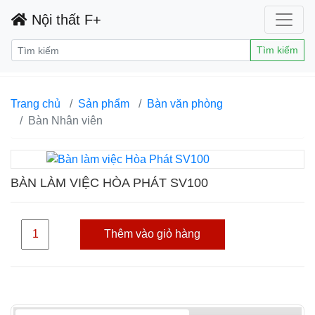
Nội thất F+
Tìm kiếm
Trang chủ
Sản phẩm
Bàn văn phòng
Bàn Nhân viên
BÀN LÀM VIỆC HÒA PHÁT SV100
Thêm vào giỏ hàng