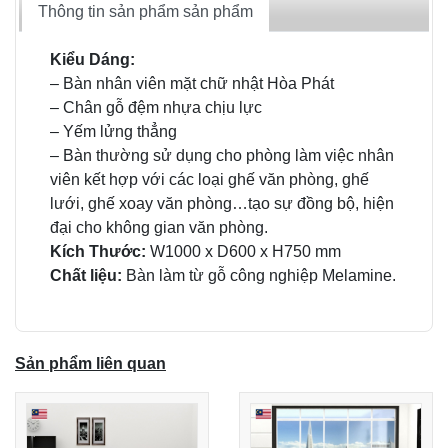
Thông tin sản phẩm sản phẩm
Kiểu Dáng:
– Bàn nhân viên mặt chữ nhật Hòa Phát
– Chân gỗ đệm nhựa chịu lực
– Yếm lửng thẳng
– Bàn thường sử dụng cho phòng làm việc nhân
viên kết hợp với các loại ghế văn phòng, ghế
lưới, ghế xoay văn phòng…tạo sự đồng bộ, hiện
đại cho không gian văn phòng.
Kích Thước:
W1000 x D600 x H750 mm
Chất liệu:
Bàn làm từ gỗ công nghiệp Melamine.
Sản phẩm liên quan