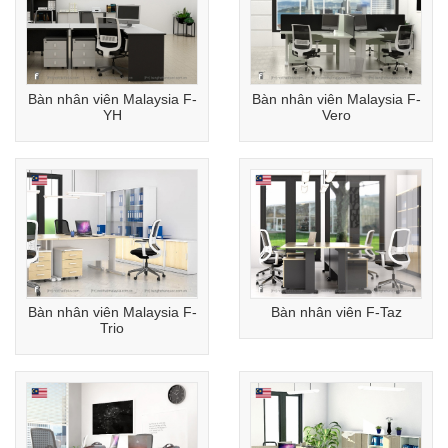
Bàn nhân viên Malaysia F-
Bàn nhân viên Malaysia F-
YH
Vero
Bàn nhân viên Malaysia F-
Bàn nhân viên F-Taz
Trio