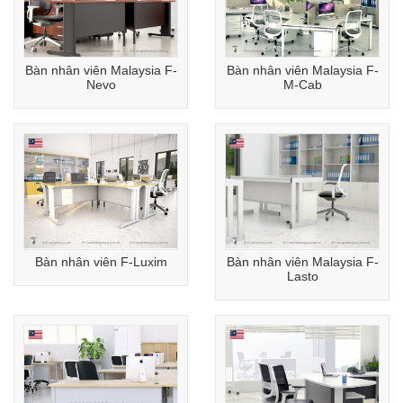
Bàn nhân viên Malaysia F-
Bàn nhân viên Malaysia F-
Nevo
M-Cab
Bàn nhân viên F-Luxim
Bàn nhân viên Malaysia F-
Lasto