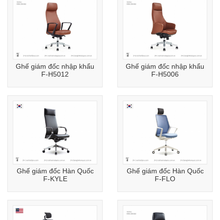
Ghế giám đốc nhập khẩu
Ghế giám đốc nhập khẩu
F-H5012
F-H5006
Ghế giám đốc Hàn Quốc
Ghế giám đốc Hàn Quốc
F-KYLE
F-FLO