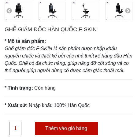
GHẾ GIÁM ĐỐC HÀN QUỐC F-SKIN
* Mô tả sản phẩm:
Ghế giám đốc F-SKIN là sản phẩm được nhập khẩu
nguyên chiếc và thiết kế bởi các nhà thiết kế hàng đầu Hàn
Quốc. Ghế có đa chức năng, giúp nâng đỡ cột sống và cơ
thể người giúp người dùng có được cảm giác thoải mái.
* Tình trạng:
Còn hàng
* Xuất xứ:
Nhập khẩu
100% Hàn Quốc
Thêm vào giỏ hàng