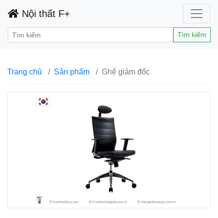
Nội thất F+
Tìm kiếm
Trang chủ
Sản phẩm
Ghế giám đốc