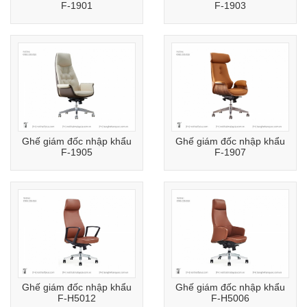
F-1901
F-1903
Ghế giám đốc nhập khẩu
Ghế giám đốc nhập khẩu
F-1905
F-1907
Ghế giám đốc nhập khẩu
Ghế giám đốc nhập khẩu
F-H5012
F-H5006