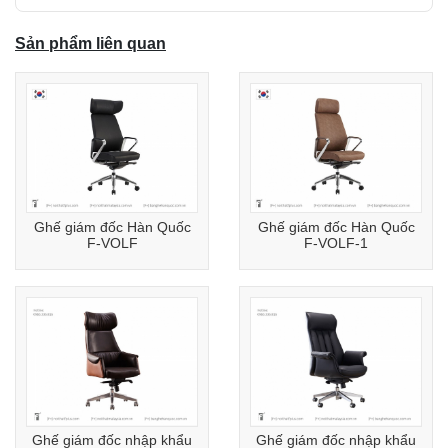
Sản phẩm liên quan
Ghế giám đốc Hàn Quốc
Ghế giám đốc Hàn Quốc
F-VOLF
F-VOLF-1
Ghế giám đốc nhập khẩu
Ghế giám đốc nhập khẩu