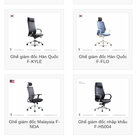
Ghế giám đốc Hàn Quốc
Ghế giám đốc Hàn Quốc
F-KYLE
F-FLO
Ghế giám đốc Malaysia F-
Ghế giám đốc nhập khẩu
NOA
F-H5004