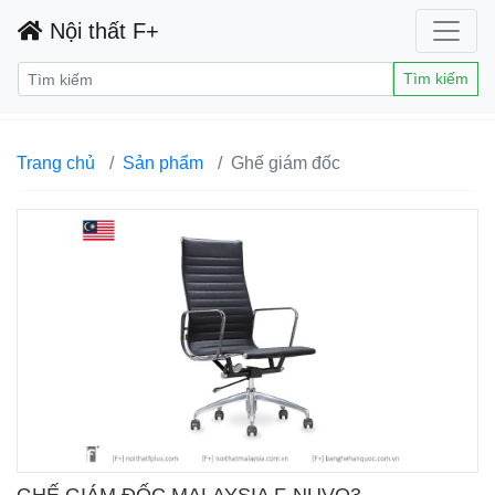
Nội thất F+
Tìm kiếm
Trang chủ
Sản phẩm
Ghế giám đốc