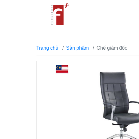
Trang chủ
Sản phẩm
Ghế giám đốc