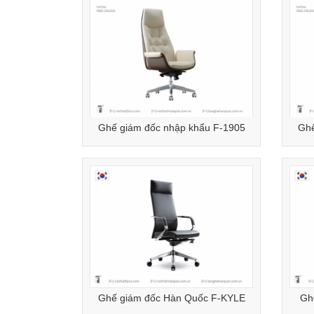
Ghế giám đốc nhập khẩu F-1905
Ghế
Ghế giám đốc Hàn Quốc F-KYLE
Gh