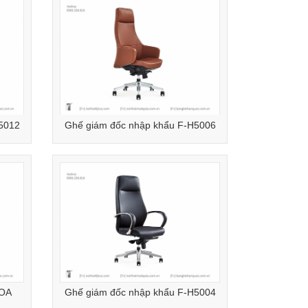
5012
Ghế giám đốc nhập khẩu F-H5006
NOA
Ghế giám đốc nhập khẩu F-H5004