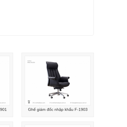
1901
Ghế giám đốc nhập khẩu F-1903