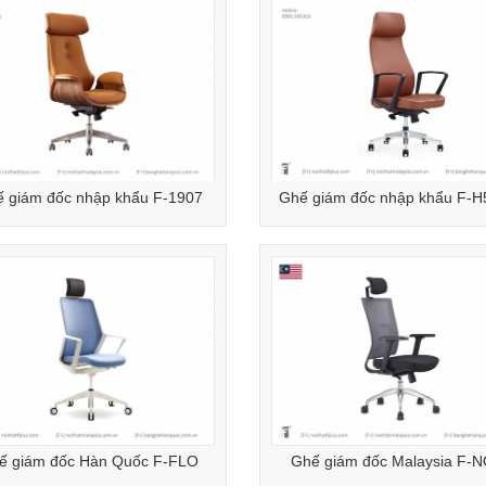
 giám đốc nhập khẩu F-1907
Ghế giám đốc nhập khẩu F-H
ế giám đốc Hàn Quốc F-FLO
Ghế giám đốc Malaysia F-