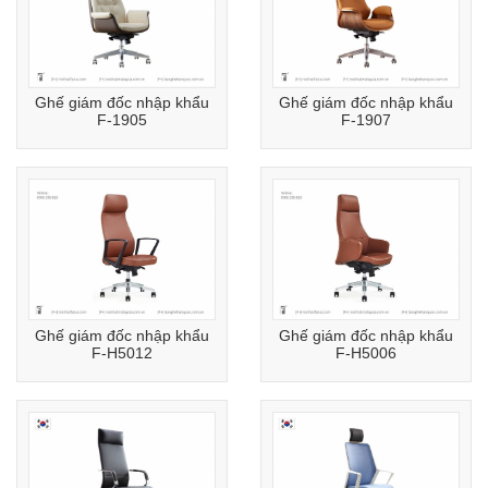
Ghế giám đốc nhập khẩu
Ghế giám đốc nhập khẩu
F-1905
F-1907
Ghế giám đốc nhập khẩu
Ghế giám đốc nhập khẩu
F-H5012
F-H5006