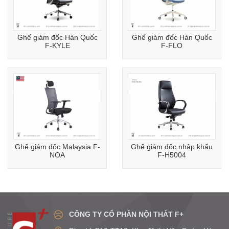
Ghế giám đốc Hàn Quốc
Ghế giám đốc Hàn Quốc
F-KYLE
F-FLO
Ghế giám đốc Malaysia F-
Ghế giám đốc nhập khẩu
NOA
F-H5004
CÔNG TY CỔ PHẦN NỘI THẤT F+