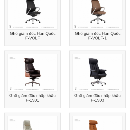
Ghế giám đốc Hàn Quốc
Ghế giám đốc Hàn Quốc
F-VOLF
F-VOLF-1
Ghế giám đốc nhập khẩu
Ghế giám đốc nhập khẩu
F-1901
F-1903