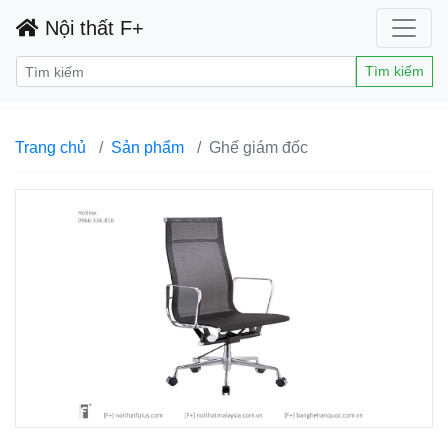
Nội thất F+
Tìm kiếm
Trang chủ
Sản phẩm
Ghế giám đốc