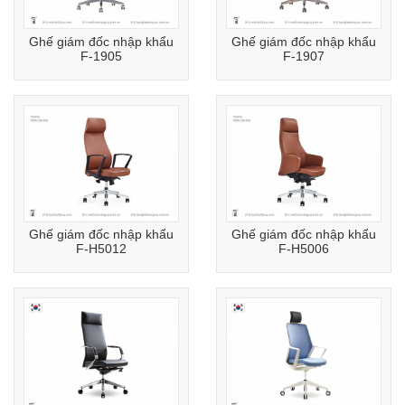
Ghế giám đốc nhập khẩu
Ghế giám đốc nhập khẩu
F-1905
F-1907
Ghế giám đốc nhập khẩu
Ghế giám đốc nhập khẩu
F-H5012
F-H5006