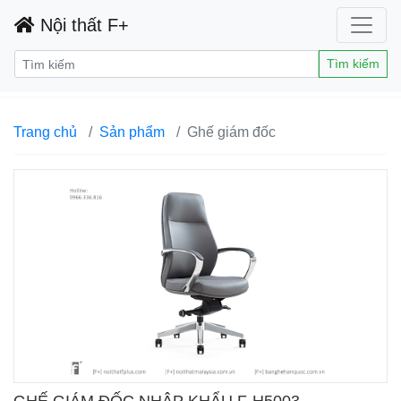
Nội thất F+
Tìm kiếm
Trang chủ
Sản phẩm
Ghế giám đốc