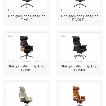
Ghế giám đốc Hàn Quốc
Ghế giám đốc Hàn Quốc
F-VOLF
F-VOLF-1
Ghế giám đốc nhập khẩu
Ghế giám đốc nhập khẩu
F-1901
F-1903