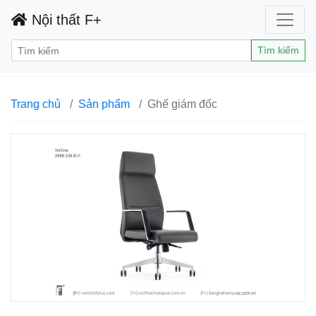
Nội thất F+
Tìm kiếm
Trang chủ
Sản phẩm
Ghế giám đốc