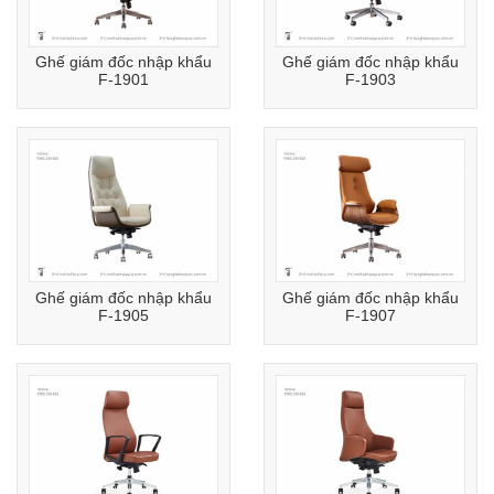
Ghế giám đốc nhập khẩu
Ghế giám đốc nhập khẩu
F-1901
F-1903
Ghế giám đốc nhập khẩu
Ghế giám đốc nhập khẩu
F-1905
F-1907