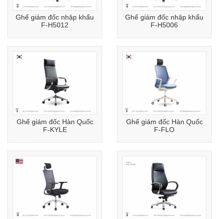
Ghế giám đốc nhập khẩu
Ghế giám đốc nhập khẩu
F-H5012
F-H5006
Ghế giám đốc Hàn Quốc
Ghế giám đốc Hàn Quốc
F-KYLE
F-FLO