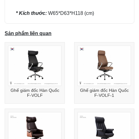
* Kích thước:
W65*D63*H118 (cm)
Sản phẩm liên quan
Ghế giám đốc Hàn Quốc
Ghế giám đốc Hàn Quốc
F-VOLF
F-VOLF-1