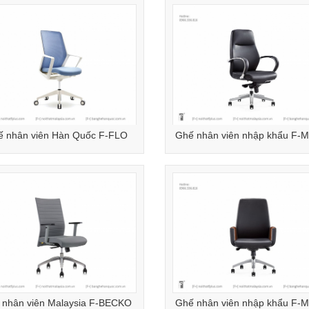
ế nhân viên Hàn Quốc F-FLO
Ghế nhân viên nhập khẩu F-
 nhân viên Malaysia F-BECKO
Ghế nhân viên nhập khẩu F-