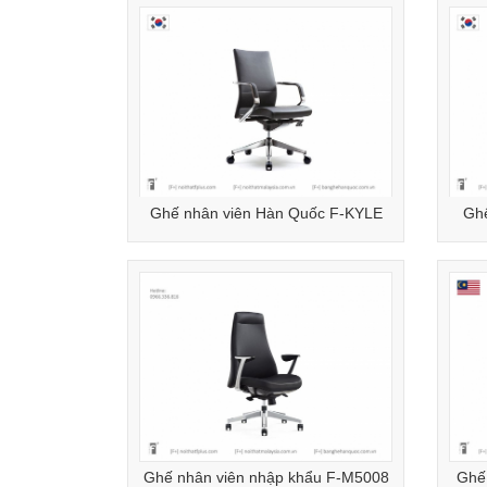
Ghế nhân viên Hàn Quốc F-KYLE
Gh
Ghế nhân viên nhập khẩu F-M5008
Ghế