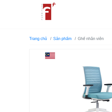
Trang chủ
Sản phẩm
Ghế nhân viên