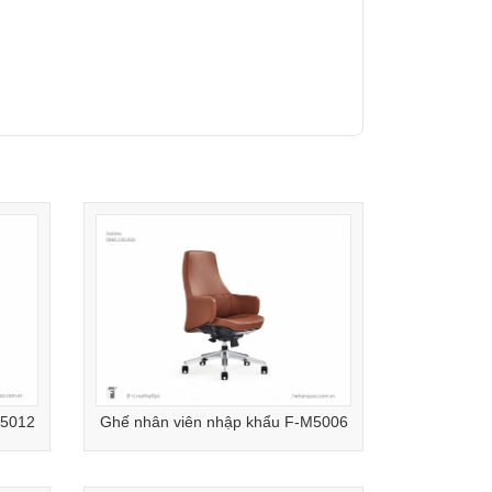
M5012
Ghế nhân viên nhập khẩu F-M5006