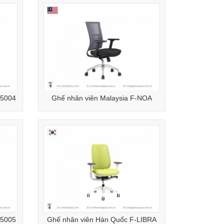
M5004
Ghế nhân viên Malaysia F-NOA
M5005
Ghế nhân viên Hàn Quốc F-LIBRA