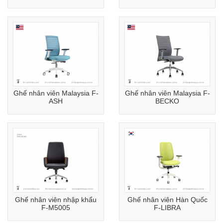
Ghế nhân viên Malaysia F-
Ghế nhân viên Malaysia F-
ASH
BECKO
Ghế nhân viên nhập khẩu
Ghế nhân viên Hàn Quốc
F-M5005
F-LIBRA