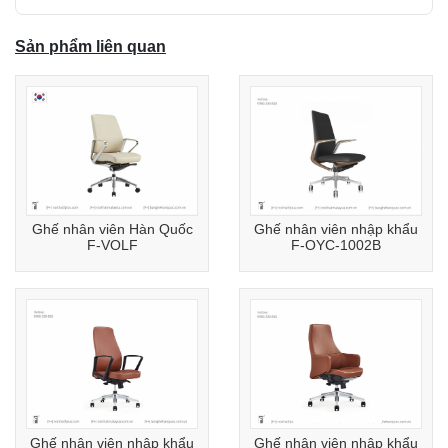
Sản phẩm liên quan
Ghế nhân viên Hàn Quốc
Ghế nhân viên nhập khẩu
F-VOLF
F-OYC-1002B
Ghế nhân viên nhập khẩu
Ghế nhân viên nhập khẩu