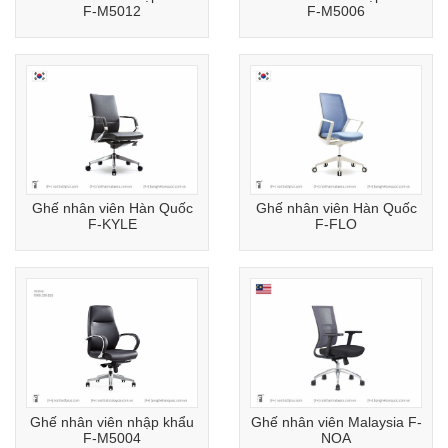
F-M5012
F-M5006
Ghế nhân viên Hàn Quốc
Ghế nhân viên Hàn Quốc
F-KYLE
F-FLO
Ghế nhân viên nhập khẩu
Ghế nhân viên Malaysia F-
F-M5004
NOA