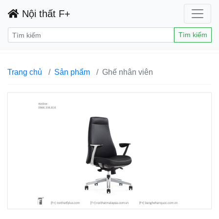
Nội thất F+
Tìm kiếm
Trang chủ
Sản phẩm
Ghế nhân viên