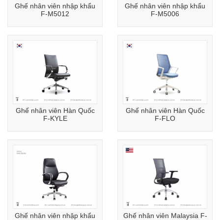
Ghế nhân viên nhập khẩu
Ghế nhân viên nhập khẩu
F-M5012
F-M5006
Ghế nhân viên Hàn Quốc
Ghế nhân viên Hàn Quốc
F-KYLE
F-FLO
Ghế nhân viên nhập khẩu
Ghế nhân viên Malaysia F-