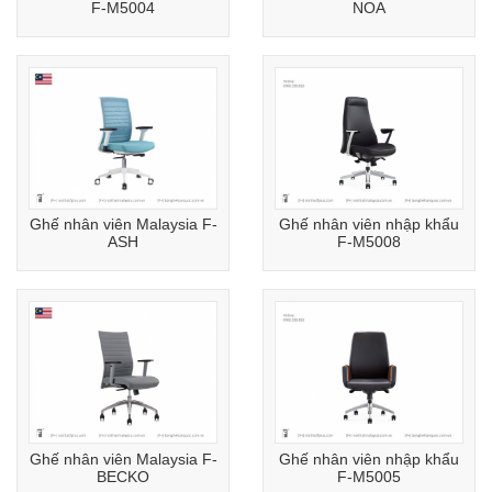
F-M5004
NOA
Ghế nhân viên Malaysia F-
Ghế nhân viên nhập khẩu
ASH
F-M5008
Ghế nhân viên Malaysia F-
Ghế nhân viên nhập khẩu
BECKO
F-M5005