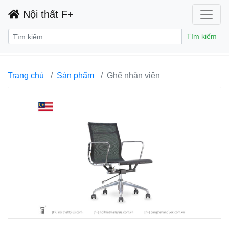
Nội thất F+
Tìm kiếm
Trang chủ
Sản phẩm
Ghế nhân viên