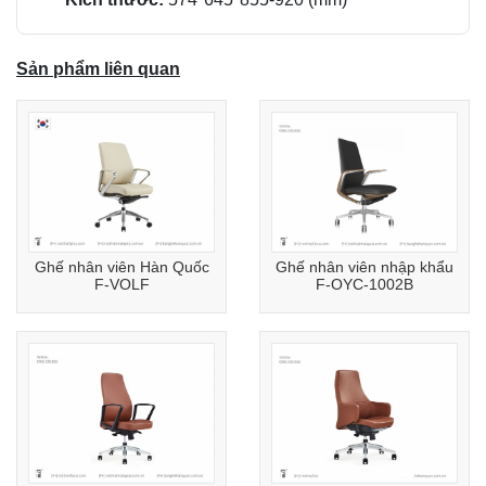
Sản phẩm liên quan
Ghế nhân viên Hàn Quốc
Ghế nhân viên nhập khẩu
F-VOLF
F-OYC-1002B