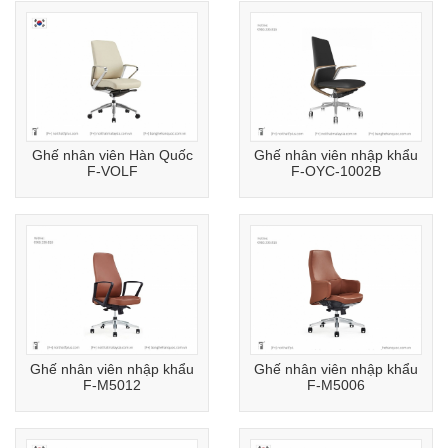
Ghế nhân viên Hàn Quốc
Ghế nhân viên nhập khẩu
F-VOLF
F-OYC-1002B
Ghế nhân viên nhập khẩu
Ghế nhân viên nhập khẩu
F-M5012
F-M5006