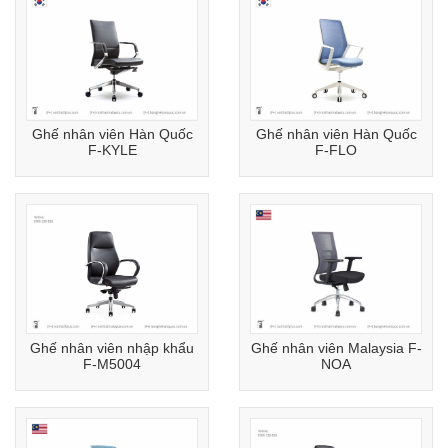
Ghế nhân viên Hàn Quốc
Ghế nhân viên Hàn Quốc
F-KYLE
F-FLO
Ghế nhân viên nhập khẩu
Ghế nhân viên Malaysia F-
F-M5004
NOA