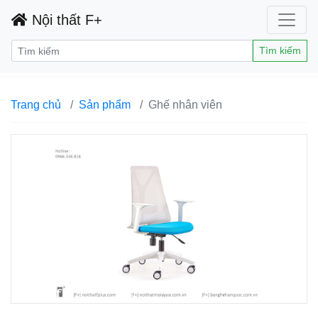
Nội thất F+
Tìm kiếm
Trang chủ
Sản phẩm
Ghế nhân viên