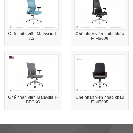
Ghế nhân viên Malaysia F-
Ghế nhân viên nhập khẩu
ASH
F-M5008
Ghế nhân viên Malaysia F-
Ghế nhân viên nhập khẩu
BECKO
F-M5005