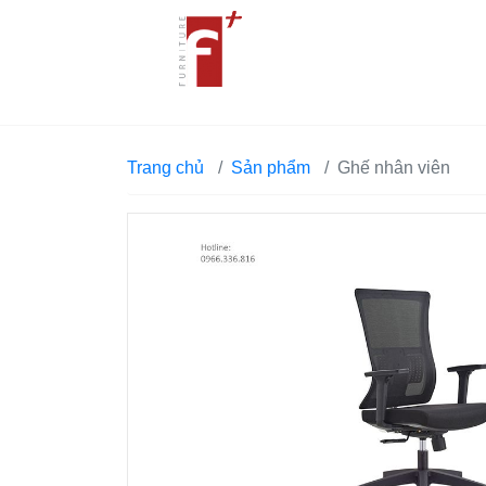
Trang chủ
Sản phẩm
Ghế nhân viên