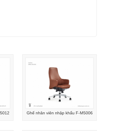
M5012
Ghế nhân viên nhập khẩu F-M5006