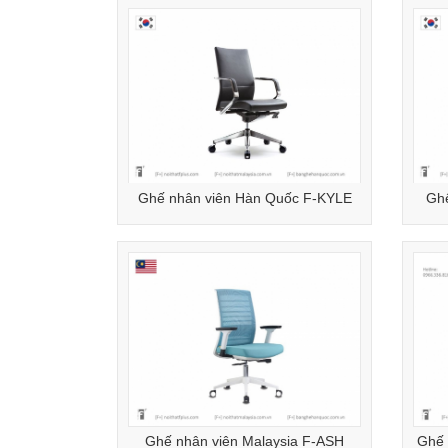
Ghế nhân viên Hàn Quốc F-KYLE
Gh
Ghế nhân viên Malaysia F-ASH
Ghế 