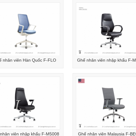
ế nhân viên Hàn Quốc F-FLO
Ghế nhân viên nhập khẩu F-
nhân viên nhập khẩu F-M5008
Ghế nhân viên Malaysia F-B