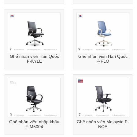
Ghế nhân viên Hàn Quốc
Ghế nhân viên Hàn Quốc
F-KYLE
F-FLO
Ghế nhân viên nhập khẩu
Ghế nhân viên Malaysia F-
F-M5004
NOA