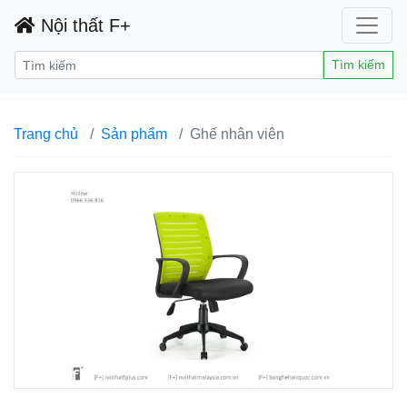
Nội thất F+
Tìm kiếm
Trang chủ
Sản phẩm
Ghế nhân viên