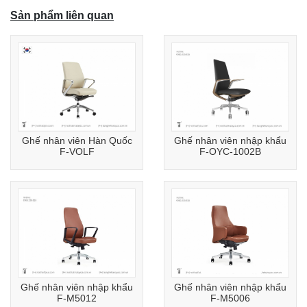
Sản phẩm liên quan
Ghế nhân viên Hàn Quốc
Ghế nhân viên nhập khẩu
F-VOLF
F-OYC-1002B
Ghế nhân viên nhập khẩu
Ghế nhân viên nhập khẩu
F-M5012
F-M5006