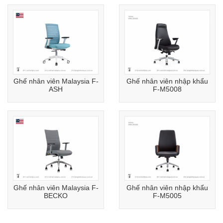
Ghế nhân viên Malaysia F-
Ghế nhân viên nhập khẩu
ASH
F-M5008
Ghế nhân viên Malaysia F-
Ghế nhân viên nhập khẩu
BECKO
F-M5005