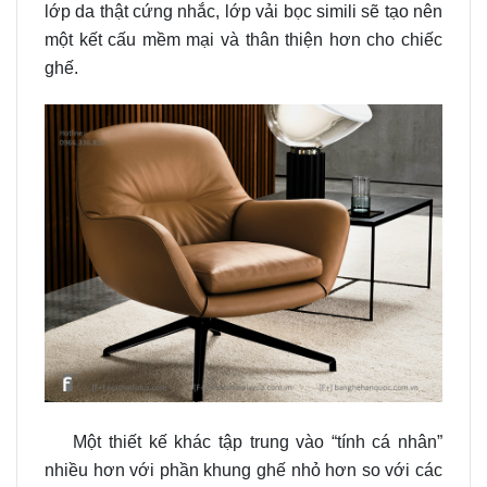
lớp da thật cứng nhắc, lớp vải bọc simili sẽ tạo nên
một kết cấu mềm mại và thân thiện hơn cho chiếc
ghế.
Một thiết kế khác tập trung vào “tính cá nhân”
nhiều hơn với phần khung ghế nhỏ hơn so với các