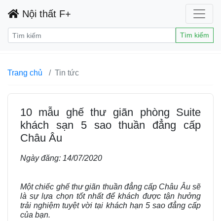
Nội thất F+
Tìm kiếm
Trang chủ
Tin tức
10 mẫu ghế thư giãn phòng Suite
khách sạn 5 sao thuần đẳng cấp
Châu Âu
Ngày đăng:
14/07/2020
Một chiếc ghế thư giãn thuần đẳng cấp Châu Âu sẽ
là sự lựa chọn tốt nhất để khách được tận hưởng
trải nghiệm tuyệt vời tại khách hạn 5 sao đẳng cấp
của bạn.