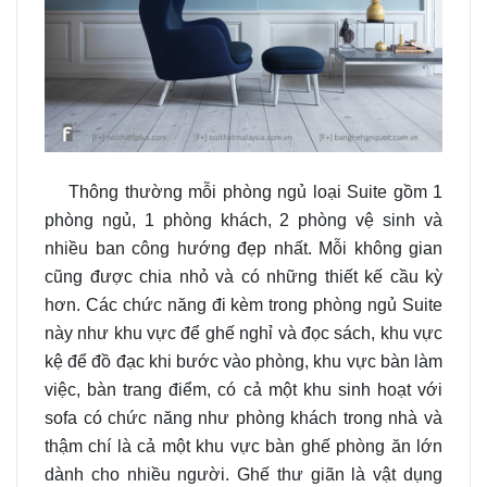
Thông thường mỗi phòng ngủ loại Suite gồm 1
phòng ngủ, 1 phòng khách, 2 phòng vệ sinh và
nhiều ban công hướng đẹp nhất. Mỗi không gian
cũng được chia nhỏ và có những thiết kế cầu kỳ
hơn. Các chức năng đi kèm trong phòng ngủ Suite
này như khu vực để ghế nghỉ và đọc sách, khu vực
kệ để đồ đạc khi bước vào phòng, khu vực bàn làm
việc, bàn trang điểm, có cả một khu sinh hoạt với
sofa có chức năng như phòng khách trong nhà và
thậm chí là cả một khu vực bàn ghế phòng ăn lớn
dành cho nhiều người. Ghế thư giãn là vật dụng