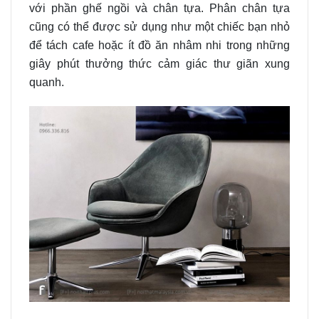
với phần ghế ngồi và chân tựa. Phân chân tựa
cũng có thể được sử dụng như một chiếc bạn nhỏ
để tách cafe hoặc ít đồ ăn nhâm nhi trong những
giây phút thưởng thức cảm giác thư giãn xung
quanh.