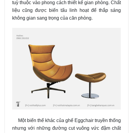
tuỳ thuộc vào phong cách thiết kế gian phòng. Chất
liệu cũng được biến tấu linh hoạt để thắp sáng
không gian sang trọng của căn phòng.
Một biến thể khác của ghế Eggchair truyền thống
nhưng với những đường cut vuông vức đậm chất