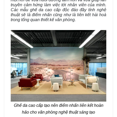
truyền cảm hứng làm việc tới nhân viên của mình.
Các mẫu ghế da cao cấp độc đáo đầy tính nghệ
thuật sẽ là điểm nhấn cũng như là liên kết hài hoà
trong tổng quan thiết kế văn phòng.
Ghế da cao cấp tạo nên điểm nhấn liên kết hoàn
hảo cho văn phòng nghệ thuật sáng tạo