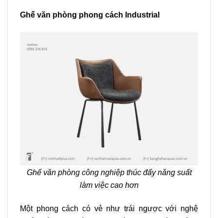
Ghế văn phòng phong cách Industrial
Ghế văn phòng công nghiệp thúc đẩy năng suất
làm việc cao hơn
Một phong cách có vẻ như trái ngược với nghệ