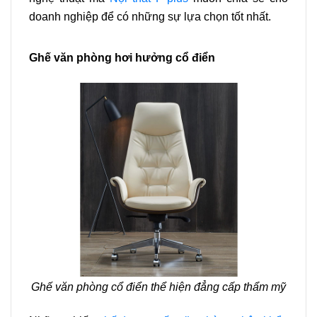
doanh nghiệp để có những sự lựa chọn tốt nhất.
Ghế văn phòng hơi hưởng cổ điển
Ghế văn phòng cổ điển thể hiện đẳng cấp thẩm mỹ