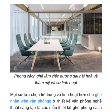
Phong cách ghế làm việc đương đại hài hoà về
thẩm mỹ và sự linh hoạt
Một sự lựa chọn trẻ trung và linh hoạt hơn cho
ghế
nhân viên văn phòng
g
ở thiết kế văn phòng nghệ
thuật sáng tạo là các mẫu thiết kế ghế phong cách