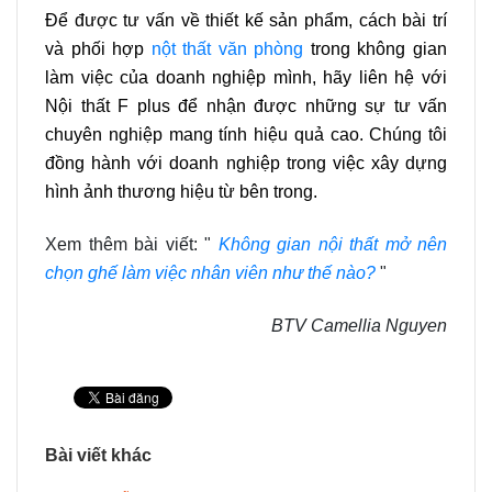
Để được tư vấn về thiết kế sản phẩm, cách bài trí
và phối hợp
nột thất văn phòng
trong không gian
làm việc của doanh nghiệp mình, hãy liên hệ với
Nội thất F plus để nhận được những sự tư vấn
chuyên nghiệp mang tính hiệu quả cao. Chúng tôi
đồng hành với doanh nghiệp trong việc xây dựng
hình ảnh thương hiệu từ bên trong.
Xem thêm bài viết: "
Không gian nội thất mở nên
chọn ghế làm việc nhân viên như thế nào?
"
BTV Camellia Nguyen
Bài viết khác