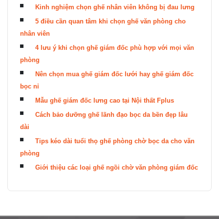
Kinh nghiệm chọn ghế nhân viên không bị đau lưng
5 điều cần quan tâm khi chọn ghế văn phòng cho
nhân viên
4 lưu ý khi chọn ghế giám đốc phù hợp với mọi văn
phòng
Nên chọn mua ghế giám đốc lưới hay ghế giám đốc
bọc nỉ
Mẫu ghế giám đốc lưng cao tại Nội thất Fplus
Cách bảo dưỡng ghế lãnh đạo bọc da bền đẹp lâu
dài
Tips kéo dài tuổi thọ ghế phòng chờ bọc da cho văn
phòng
Giới thiệu các loại ghế ngồi chờ văn phòng giám đốc