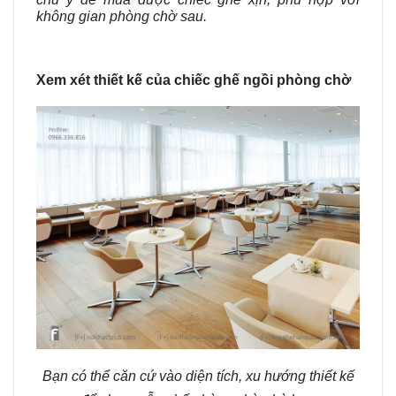
không gian phòng chờ sau.
Xem xét thiết kế của chiếc ghế ngồi phòng chờ
Bạn có thể căn cứ vào diện tích
,
xu hướng thiết kế