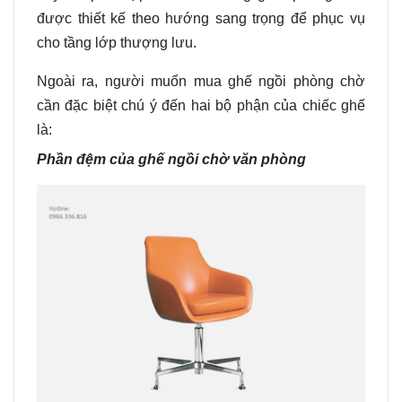
được thiết kế theo hướng sang trọng để phục vụ
cho tầng lớp thượng lưu.
Ngoài ra
,
người muốn mua ghế ngồi phòng chờ
cần đặc biệt chú ý đến hai bộ phận của chiếc ghế
là
:
Phần đệm của ghế ngồi chờ văn phòng