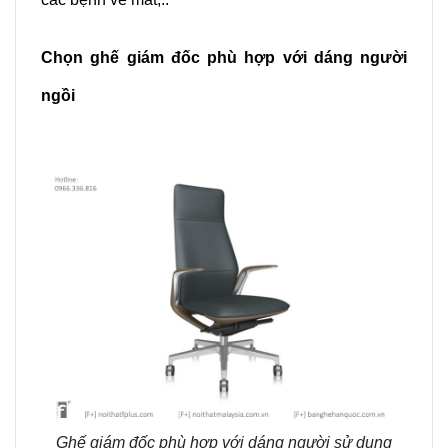
Chọn ghế giám đốc phù hợp với dáng người
ngồi
Ghế giám đốc phù hợp với dáng người sử dụng