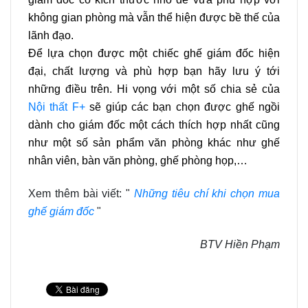
không gian phòng mà vẫn thể hiện được bề thế của
lãnh đạo.
Để lựa chọn được một chiếc ghế giám đốc hiện
đại, chất lượng và phù hợp bạn hãy lưu ý tới
những điều trên. Hi vọng với một số chia sẻ của
Nội thất F+
sẽ giúp các bạn chọn được ghế ngồi
dành cho giám đốc một cách thích hợp nhất cũng
như một số sản phẩm văn phòng khác như ghế
nhân viên, bàn văn phòng, ghế phòng họp,…
Xem thêm bài viết: "
Những tiêu chí khi chọn mua
ghế giám đốc
"
BTV Hiền Phạm