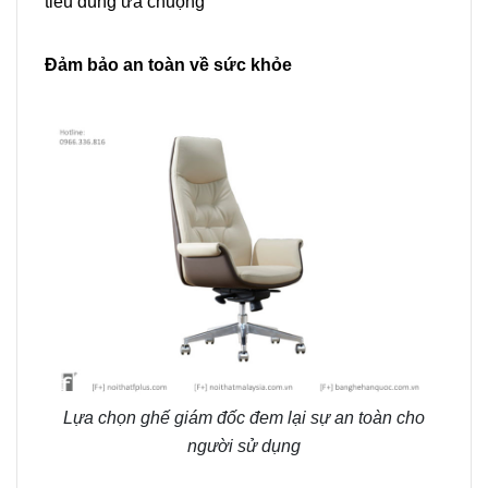
tiêu dùng ưa chuộng
Đảm bảo an toàn về sức khỏe
Lựa chọn ghế giám đốc đem lại sự an toàn cho
người sử dụng