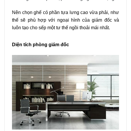
Nên chọn ghế có phần tựa lưng cao vừa phải, như
thế sẽ phù hợp với ngoại hình của giám đốc và
luôn tạo cho sếp một tư thế ngồi thoải mái nhất.
Diện tích phòng giám đốc