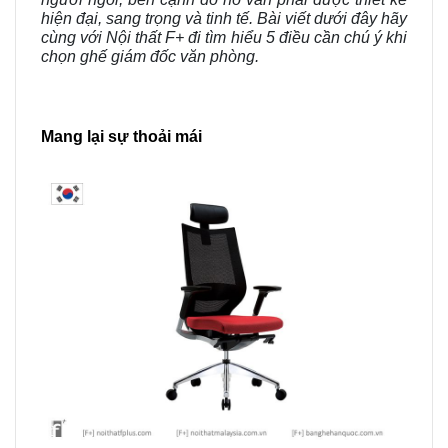
hiện đại, sang trọng và tinh tế. Bài viết dưới đây hãy
cùng với Nội thất F+ đi tìm hiểu 5 điều cần chú ý khi
chọn ghế giám đốc văn phòng.
Mang lại sự thoải mái