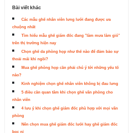
Bài viết khác
Các mẫu ghế nhân viên lưng lưới đang được ưa
chuộng nhất
Tìm hiểu mẫu ghế giám đốc đang "làm mưa làm gió"
trên thị trường hiện nay
Chọn ghế da phòng họp như thế nào để đảm bảo sự
thoải mái khi ngồi?
Mua ghế phòng họp cần phải chú ý tới những yếu tố
nào?
Kinh nghiệm chọn ghế nhân viên không bị đau lưng
5 điều cần quan tâm khi chọn ghế văn phòng cho
nhân viên
4 lưu ý khi chọn ghế giám đốc phù hợp với mọi văn
phòng
Nên chọn mua ghế giám đốc lưới hay ghế giám đốc
bọc nỉ