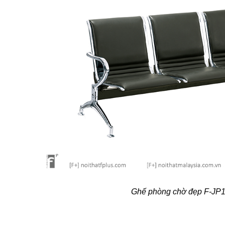
Ghế phòng chờ đẹp F-JP1