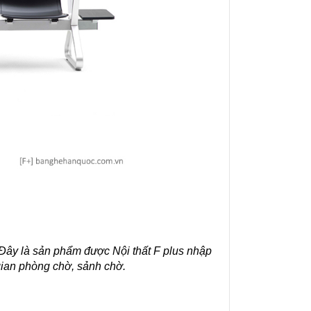
Đây là sản phẩm được Nội thất F plus nhập 
gian phòng chờ, sảnh chờ.