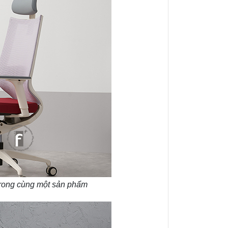
 trong cùng một sản phẩm