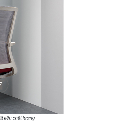
t liệu chất lượng