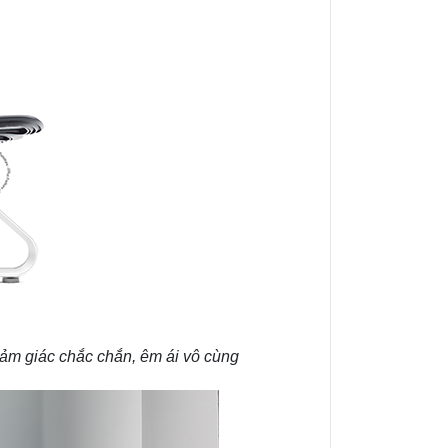
ảm giác chắc chắn, êm ái vô cùng