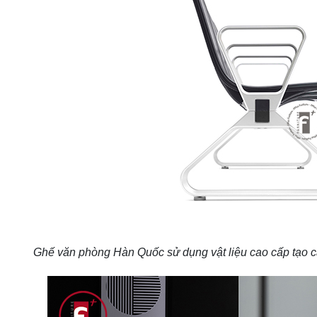
Ghế văn phòng Hàn Quốc sử dụng vật liệu cao cấp tạo c