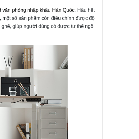
ế văn phòng nhập khẩu Hàn Quốc
. Hầu hết
p, một số sản phẩm còn điều chỉnh được độ
 ghế, giúp người dùng có được tư thế ngồi