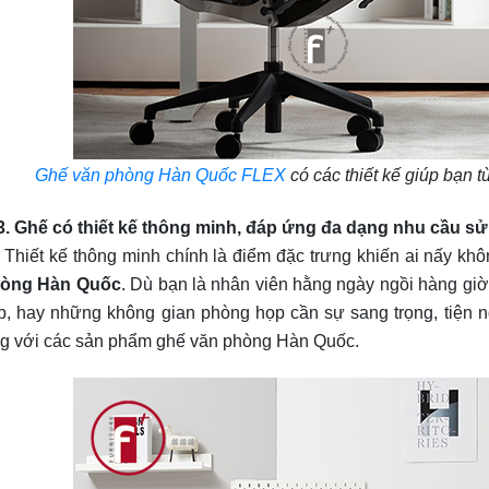
Ghế văn phòng Hàn Quốc FLEX
có các thiết kế giúp bạn 
 Ghế có thiết kế thông minh, đáp ứng đa dạng nhu cầu sử
iết kế thông minh chính là điểm đặc trưng khiến ai nấy kh
òng Hàn Quốc
. Dù bạn là nhân viên hằng ngày ngồi hàng gi
p, hay những không gian phòng họp cần sự sang trọng, tiện
g với các sản phẩm ghế văn phòng Hàn Quốc.