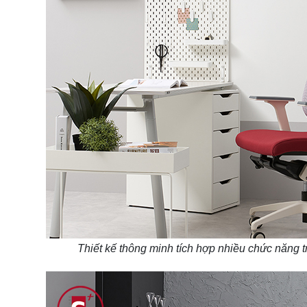
Thiết kế thông minh tích hợp nhiều chức năng