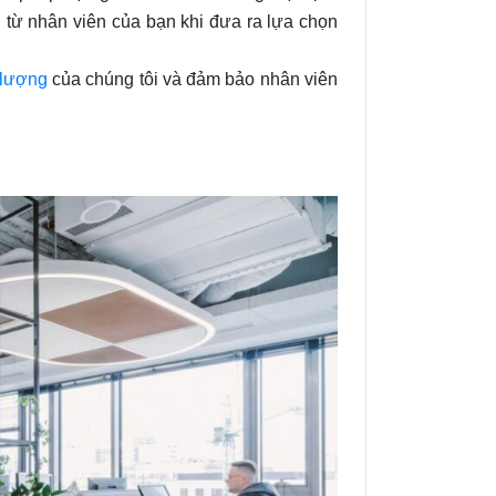
u từ nhân viên của bạn khi đưa ra lựa chọn
 lượng
của chúng tôi và đảm bảo nhân viên