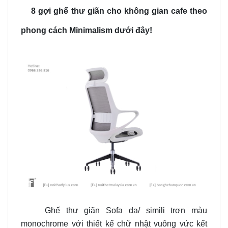
8 gợi ghế thư giãn cho không gian cafe theo
phong cách Minimalism dưới đây!
Ghế thư giãn Sofa da/ simili trơn màu
monochrome với thiết kế chữ nhật vuông vức kết