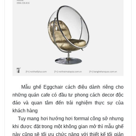
Mẫu
ghế Eggchair cách điệu d
ành riêng cho
những quán cafe có đầu tư phong cách decor độc
đáo và quan tâm đến trải nghiệm thực sự của
khách hàng
Tuy mang hơi hướng hơi forrmal công sở nhưng
khi được đặt trong một không gian mở thì mẫu ghế
này cũng sẽ tối ưu chức năng với thiết kế tối giản