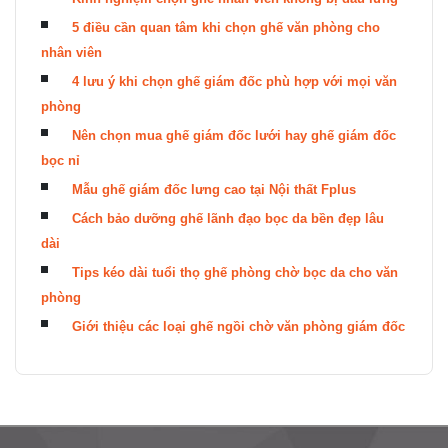
5 điều cần quan tâm khi chọn ghế văn phòng cho
nhân viên
4 lưu ý khi chọn ghế giám đốc phù hợp với mọi văn
phòng
Nên chọn mua ghế giám đốc lưới hay ghế giám đốc
bọc nỉ
Mẫu ghế giám đốc lưng cao tại Nội thất Fplus
Cách bảo dưỡng ghế lãnh đạo bọc da bền đẹp lâu
dài
Tips kéo dài tuổi thọ ghế phòng chờ bọc da cho văn
phòng
Giới thiệu các loại ghế ngồi chờ văn phòng giám đốc