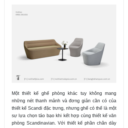
Một thiết kế ghế phòng khác tuy không mang
những nét thanh mảnh và đơng giản cần có của
thiết kế Scandi đặc trưng, nhưng ghế có thể là một
sự lựa chọn táo bạo khi kết hợp cùng thiết kế văn
phòng Scandinavian. Với thiết kế phần chân dày