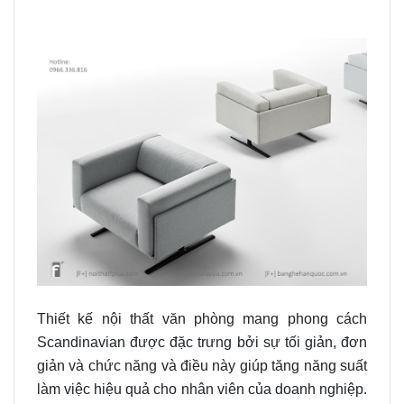
Thiết kế nội thất văn phòng mang phong cách
Scandinavian được đặc trưng bởi sự tối giản, đơn
giản và chức năng và điều này giúp tăng năng suất
làm việc hiệu quả cho nhân viên của doanh nghiệp.