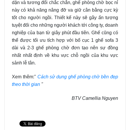
dặn và tương đối chắc chắn,
ghế phòng chờ bọc nỉ
này có khả năng nâng đỡ va giữ cân bằng cực kỳ
tốt cho người ngồi. Thiết kế này sẽ gây ấn tượng
tuyệt đối cho những người khách tới công ty, doanh
nghiệp của bạn từ giây phút đầu tiên. Ghế cũng có
thể được tối ưu tích hợp với bố cục 1 ghế sofa 3
dài và 2-3 ghế phòng chờ đơn tạo nên sự đồng
nhất nhất định về khu vực chỗ ngồi của khu vực
sảnh lễ tân.
Xem thêm:"
Cách sử dụng ghế phòng chờ bền đẹp
theo thời gian
"
BTV Camellia Nguyen