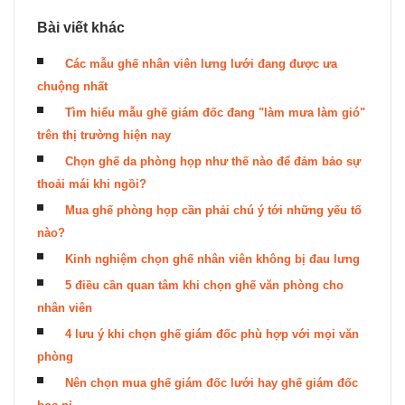
Bài viết khác
Các mẫu ghế nhân viên lưng lưới đang được ưa
chuộng nhất
Tìm hiểu mẫu ghế giám đốc đang "làm mưa làm gió"
trên thị trường hiện nay
Chọn ghế da phòng họp như thế nào để đảm bảo sự
thoải mái khi ngồi?
Mua ghế phòng họp cần phải chú ý tới những yếu tố
nào?
Kinh nghiệm chọn ghế nhân viên không bị đau lưng
5 điều cần quan tâm khi chọn ghế văn phòng cho
nhân viên
4 lưu ý khi chọn ghế giám đốc phù hợp với mọi văn
phòng
Nên chọn mua ghế giám đốc lưới hay ghế giám đốc