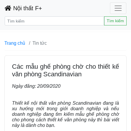
Nội thất F+
Tìm kiếm
Trang chủ
Tin tức
Các mẫu ghế phòng chờ cho thiết kế
văn phòng Scandinavian
Ngày đăng:
20/09/2020
Thiết kế nội thất văn phòng Scandinavian đang là
xu hướng mới trong giới doanh nghiệp và nếu
doanh nghiệp đang tìm kiếm mẫu ghế phòng chờ
cho phong cách thiết kế văn phòng này thì bài viết
này là dành cho bạn.