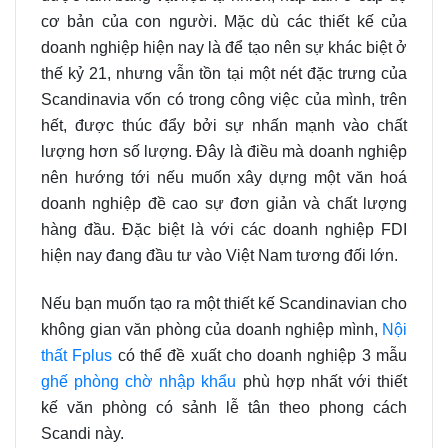
cơ bản của con người. Mặc dù các thiết kế của
doanh nghiệp hiện nay là để tạo nên sự khác biệt ở
thế kỷ 21, nhưng vẫn tồn tại một nét đặc trưng của
Scandinavia vốn có trong công việc của mình, trên
hết, được thúc đẩy bởi sự nhấn mạnh vào chất
lượng hơn số lượng. Đây là điều mà doanh nghiệp
nên hướng tới nếu muốn xây dựng một văn hoá
doanh nghiệp đề cao sự đơn giản và chất lượng
hàng đầu. Đặc biệt là với các doanh nghiệp FDI
hiện nay đang đầu tư vào Việt Nam tương đối lớn.
Nếu bạn muốn tạo ra một thiết kế Scandinavian cho
không gian văn phòng của doanh nghiệp mình,
Nội
thất Fplus
có thể đề xuất cho doanh nghiệp 3 mẫu
ghế phòng chờ nhập khẩu
phù hợp nhất với thiết
kế văn phòng có sảnh lễ tân theo phong cách
Scandi này.