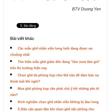
BTV Duong Yen
Bài viết khác
Các mẫu ghế nhân viên lưng lưới đang được ưa
chuộng nhất
Tìm hiểu mẫu ghế giám đốc đang "làm mưa làm gió"
trên thị trường hiện nay
Chọn ghế da phòng họp như thế nào để đảm bảo sự
thoải mái khi ngồi?
Mua ghế phòng họp cần phải chú ý tới những yếu tố
nào?
Kinh nghiệm chọn ghế nhân viên không bị đau lưng
5 điều cần quan tâm khi chọn ghế văn phòng cho