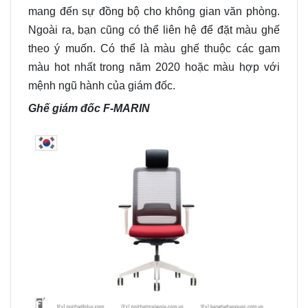
mang đến sự đồng bộ cho không gian văn phòng.
Ngoài ra, bạn cũng có thể liên hệ để đặt màu ghế
theo ý muốn. Có thể là màu ghế thuộc các gam
màu hot nhất trong năm 2020 hoặc màu hợp với
mệnh ngũ hành của giám đốc.
Ghế giám đốc F-MARIN