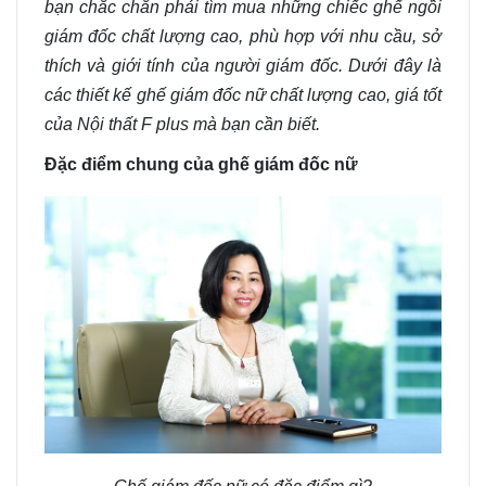
bạn chắc chắn phải tìm mua những chiếc ghế ngồi
giám đốc chất lượng cao, phù hợp với nhu cầu, sở
thích và giới tính của người giám đốc. Dưới đây là
các thiết kế ghế giám đốc nữ chất lượng cao, giá tốt
của Nội thất F plus mà bạn cần biết.
Đặc điểm chung của ghế giám đốc nữ