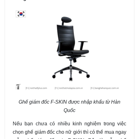
Ghế giám đốc F-SKIN được nhập khẩu từ Hàn
Quốc
Nếu bạn chưa có nhiều kinh nghiệm trong việc
chọn ghế giám đốc cho nữ giới thì có thể mua ngay