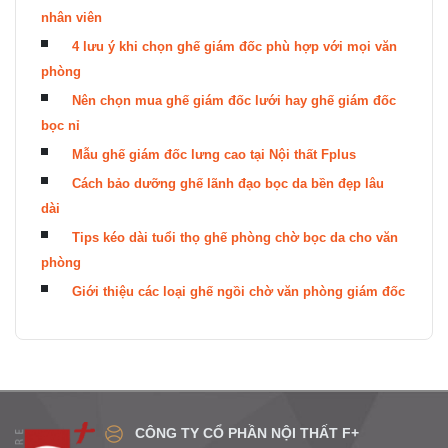
nhân viên
4 lưu ý khi chọn ghế giám đốc phù hợp với mọi văn
phòng
Nên chọn mua ghế giám đốc lưới hay ghế giám đốc
bọc nỉ
Mẫu ghế giám đốc lưng cao tại Nội thất Fplus
Cách bảo dưỡng ghế lãnh đạo bọc da bền đẹp lâu
dài
Tips kéo dài tuổi thọ ghế phòng chờ bọc da cho văn
phòng
Giới thiệu các loại ghế ngồi chờ văn phòng giám đốc
CÔNG TY CỔ PHẦN NỘI THẤT F+