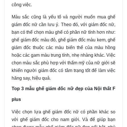
công việc.
Màu sắc cũng là yếu tố và người muốn mua ghế
giám đốc nữ cần lưu ý. Theo đó, với giám đốc nữ,
bạn có thể chọn màu ghế có phần nữ tính hơn như:
ghế giám đốc màu đỏ, ghế giám đốc màu kem, ghế
giám đốc thuộc các màu biến thể của màu hồng
hoặc các gam màu trung tính, nhẹ nhàng khác. Việc
chọn màu sắc phù hợp với thẩm mỹ của nữ giới sẽ
khiến người giám đốc có tâm trạng tốt để làm việc
hăng say, hiệu quả.
Top 3 mẫu ghế giám đốc nữ đẹp của Nội thất F
plus
Việc chọn lựa ghế giám đốc nữ có phần khác so
với ghế giám đốc cho nam giới. Và để giúp bạn