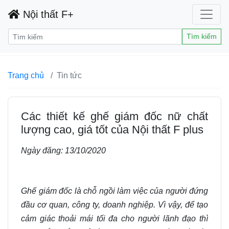
Nội thất F+
Tìm kiếm
Trang chủ
Tin tức
Các thiết kế ghế giám đốc nữ chất
lượng cao, giá tốt của Nội thất F plus
Ngày đăng:
13/10/2020
Ghế giám đốc là chỗ ngồi làm việc của người đứng
đầu cơ quan, công ty, doanh nghiệp. Vì vậy, để tạo
cảm giác thoải mái tối đa cho người lãnh đạo thì