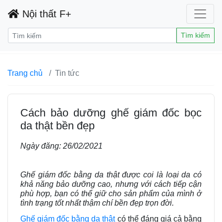
Nội thất F+
Tìm kiếm
Trang chủ
Tin tức
Cách bảo dưỡng ghế giám đốc bọc
da thật bền đẹp
Ngày đăng:
26/02/2021
Ghế giám đốc bằng da thật được coi là loại da có
khả năng bảo dưỡng cao, nhưng với cách tiếp cận
phù hợp, bạn có thể giữ cho sản phẩm của mình ở
tình trạng tốt nhất thậm chí bền đẹp trọn đời.
Ghế
giám đốc bằng da thật
có thể đáng giá cả bằng