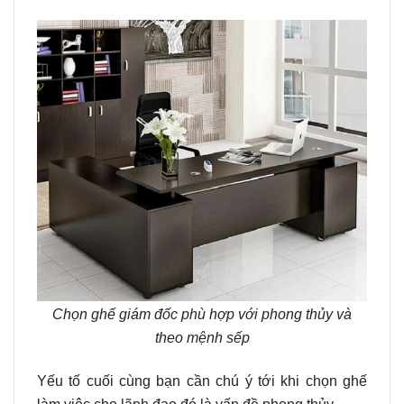
Chọn ghế giám đốc phù hợp với phong thủy và
theo mệnh sếp
Yếu tố cuối cùng bạn cần chú ý tới khi chọn ghế