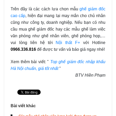
Trên đây là các cách lựa chọn mẫu
ghế giám đốc
cao cấp
, hiện đại mang lại may mắn cho chủ nhân
cũng như công ty, doanh nghiệp. Nếu bạn có nhu
cầu mua ghế giám đốc hay các mẫu ghế làm việc
văn phòng như ghế nhân viên, ghế phòng họp,…
vui lòng liên hệ tới
Nội thất F+
với Hotline
0966.336.816
để được tư vấn và báo giá ngay nhé!
Xem thêm bài viết: "
Top ghế giám đốc nhập khẩu
Hà Nội chuẩn, giá tốt nhất
"
BTV Hiền Phạm
Bài viết khác