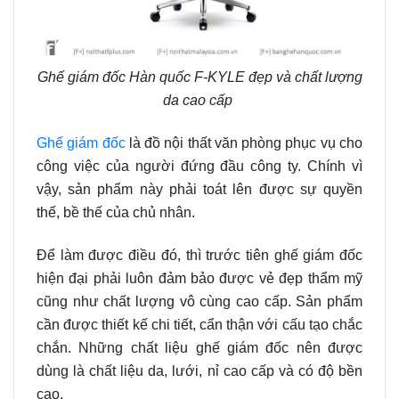
Ghế giám đốc Hàn quốc F-KYLE đẹp và chất lượng
da cao cấp
Ghế giám đốc
là đồ nội thất văn phòng phục vụ cho
công việc của người đứng đầu công ty. Chính vì
vậy, sản phẩm này phải toát lên được sự quyền
thế, bề thế của chủ nhân.
Để làm được điều đó, thì trước tiên ghế giám đốc
hiện đại phải luôn đảm bảo được vẻ đẹp thẩm mỹ
cũng như chất lượng vô cùng cao cấp. Sản phẩm
cần được thiết kế chi tiết, cẩn thận với cấu tạo chắc
chắn. Những chất liệu ghế giám đốc nên được
dùng là chất liệu da, lưới, nỉ cao cấp và có độ bền
cao.