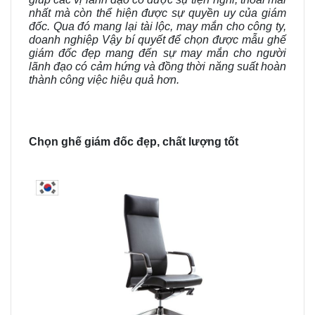
nhất mà còn thể hiện được sự quyền uy của giám
đốc. Qua đó mang lại tài lộc, may mắn cho công ty,
doanh nghiệp Vậy bí quyết để chọn được mẫu ghế
giám đốc đẹp mang đến sự may mắn cho người
lãnh đạo có cảm hứng và đồng thời năng suất hoàn
thành công việc hiệu quả hơn.
Chọn ghế giám đốc đẹp, chất lượng tốt