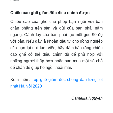
Chiều cao ghế giám đốc điều chỉnh được
Chiều cao của ghế cho phép bạn ngồi với bàn
chân phẳng trên sàn và đùi của bạn phải nằm
ngang. Cánh tay của bạn phải tạo một góc 90 độ
với bàn. Nếu đây là khoản đầu tư cho đồng nghiệp
của bạn tại nơi làm việc, hãy đảm bảo rằng chiều
cao ghế có thể điều chỉnh đủ để phù hợp với
những người thấp hơn hoặc bạn mua một số chỗ
để chân để giúp họ ngồi thoải mái.
Xem thêm:
Top ghế giám đốc chống đau lưng tốt
nhất Hà Nội 2020
Camellia Nguyen