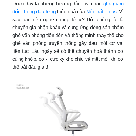
Dưới đây là những hướng dẫn lựa chọn
ghế giám
đốc chống đau lưng
hiệu quả của
Nội thất Fplus
. Vì
sao bạn nên nghe chúng tôi ư? Bởi chúng tôi là
chuyên gia nhập khẩu và cung ứng dòng sản phẩm
ghế văn phòng tiên tiến và thông minh thay thế cho
ghế văn phòng truyền thống gây đau mỏi cơ vai
liên tục. Lâu ngày sẽ có thể chuyển hoá thành xơ
cứng khớp, cơ - cực kỳ khó chịu và mệt mỏi khi cơ
thể bắt đầu già đi.