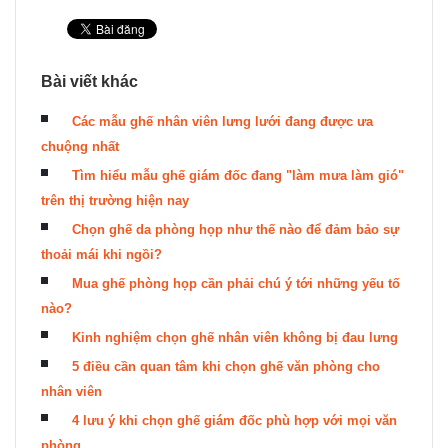
Bài viết khác
Các mẫu ghế nhân viên lưng lưới đang được ưa
chuộng nhất
Tìm hiểu mẫu ghế giám đốc đang "làm mưa làm gió"
trên thị trường hiện nay
Chọn ghế da phòng họp như thế nào để đảm bảo sự
thoải mái khi ngồi?
Mua ghế phòng họp cần phải chú ý tới những yếu tố
nào?
Kinh nghiệm chọn ghế nhân viên không bị đau lưng
5 điều cần quan tâm khi chọn ghế văn phòng cho
nhân viên
4 lưu ý khi chọn ghế giám đốc phù hợp với mọi văn
phòng