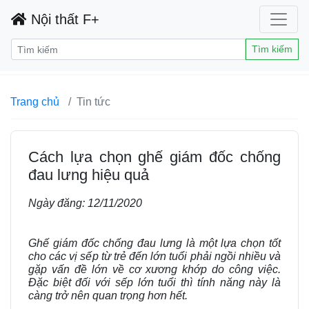
Nội thất F+
Tìm kiếm
Trang chủ
Tin tức
Cách lựa chọn ghế giám đốc chống
đau lưng hiệu quả
Ngày đăng:
12/11/2020
Ghế giám đốc chống đau lưng là một lựa chọn tốt
cho các vị sếp từ trẻ đến lớn tuổi phải ngồi nhiều và
gặp vấn đề lớn về cơ xương khớp do công việc.
Đặc biệt đối với sếp lớn tuổi thì tính năng này là
càng trở nên quan trọng hơn hết.