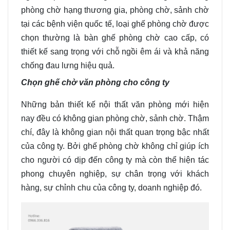
phòng chờ hạng thương gia, phòng chờ, sảnh chờ
tại các bệnh viện quốc tế, loại ghế phòng chờ được
chọn thường là bàn ghế phòng chờ cao cấp, có
thiết kế sang trọng với chỗ ngồi êm ái và khả năng
chống đau lưng hiệu quả.
Chọn ghế chờ văn phòng cho công ty
Những bản thiết kế nội thất văn phòng mới hiện
nay đều có không gian phòng chờ, sảnh chờ. Thậm
chí, đây là không gian nội thất quan trọng bậc nhất
của công ty. Bởi ghế phòng chờ không chỉ giúp ích
cho người có dịp đến công ty mà còn thể hiện tác
phong chuyên nghiệp, sự chân trọng với khách
hàng, sự chỉnh chu của công ty, doanh nghiệp đó.