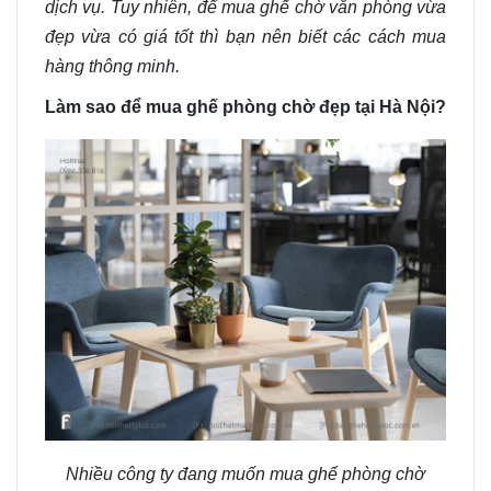
dịch vụ. Tuy nhiên, để mua ghế chờ văn phòng vừa
đẹp vừa có giá tốt thì bạn nên biết các cách mua
hàng thông minh.
Làm sao để mua ghế phòng chờ đẹp tại Hà Nội?
Nhiều công ty đang muốn mua ghế phòng chờ