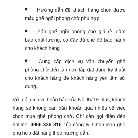
Hướng dẫn để khách hàng chọn được
mẫu ghế ngồi phòng chờ phù hợp
Bán ghế ngồi phòng chờ giá rẻ, đảm
bảo chất lượng, có đầy đủ chế độ bảo hành
cho khách hàng
Cung cấp dịch vụ vận chuyển ghế
phòng chờ đến tận nơi, lắp đặt đúng kỹ thuật
cho khách hàng để khách hàng yên tâm sử
dụng.
Với gói dịch vụ hoàn hảo của Nội thất F plus, khách
hàng sẽ không cần băn khoăn quá nhiều về việc
chọn mua ghế phòng chờ. Chỉ cần gọi điện đến
hotline:
0966 336 816
của công ty. Chọn mẫu ghế
phù hợp đặt hàng theo hướng dẫn.