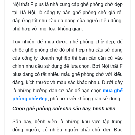
Nội thất F plus là nhà cung cấp ghế phòng chờ đẹp
tại Hà Nội, là công ty bán ghế phòng chờ giá rẻ,
đáp ứng tốt nhu cầu đa dạng của người tiêu dùng,
phù hợp với mọi loại không gian.
Tuy nhiên, để mua được ghế phòng chờ đẹp, để
chiếc ghế phòng chờ đó phù hợp nhu cầu sử dụng
của công ty, doanh nghiệp thì bạn cần căn cứ vào
chính nhu cầu sử dụng để lựa chọn. Bởi Nội thất F
plus đang có rất nhiều mẫu ghế phòng chờ với kiểu
dáng, kích thước và màu sắc khác nhau. Dưới đây
là những hướng dẫn cơ bản để bạn chọn
mua ghế
phòng chờ đẹp
, phù hợp với không gian sử dụng
Chọn ghế phòng chờ cho sân bay, bệnh viện
Sân bay, bệnh viện là những khu vực tập trung
đông người, có nhiều người phải chờ đợi. Đặc