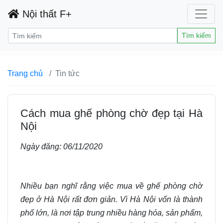
Nội thất F+
Tìm kiếm
Trang chủ
Tin tức
Cách mua ghế phòng chờ đẹp tại Hà
Nội
Ngày đăng:
06/11/2020
Nhiều bạn nghĩ rằng việc mua về ghế phòng chờ
đẹp ở Hà Nội rất đơn giản. Vì Hà Nội vốn là thành
phố lớn, là nơi tập trung nhiều hàng hóa, sản phẩm,