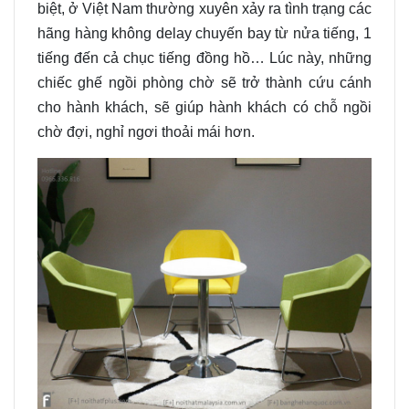
biệt, ở Việt Nam thường xuyên xảy ra tình trạng các
hãng hàng không delay chuyến bay từ nửa tiếng, 1
tiếng đến cả chục tiếng đồng hồ… Lúc này, những
chiếc ghế ngồi phòng chờ sẽ trở thành cứu cánh
cho hành khách, sẽ giúp hành khách có chỗ ngồi
chờ đợi, nghỉ ngơi thoải mái hơn.