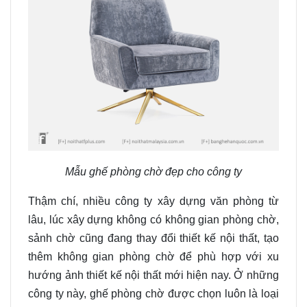
Mẫu ghế phòng chờ đẹp cho công ty
Thậm chí, nhiều công ty xây dựng văn phòng từ
lâu, lúc xây dựng không có không gian phòng chờ,
sảnh chờ cũng đang thay đổi thiết kế nội thất, tạo
thêm không gian phòng chờ để phù hợp với xu
hướng ảnh thiết kế nội thất mới hiện nay. Ở những
công ty này, ghế phòng chờ được chọn luôn là loại