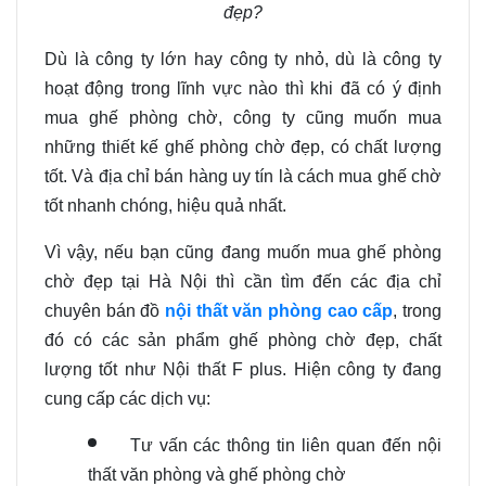
đẹp?
Dù là công ty lớn hay công ty nhỏ, dù là công ty
hoạt động trong lĩnh vực nào thì khi đã có ý định
mua ghế phòng chờ, công ty cũng muốn mua
những thiết kế ghế phòng chờ đẹp, có chất lượng
tốt. Và địa chỉ bán hàng uy tín là cách mua ghế chờ
tốt nhanh chóng, hiệu quả nhất.
Vì vậy, nếu bạn cũng đang muốn mua ghế phòng
chờ đẹp tại Hà Nội thì cần tìm đến các địa chỉ
chuyên bán đồ
nội thất văn phòng cao cấp
, trong
đó có các sản phẩm ghế phòng chờ đẹp, chất
lượng tốt như Nội thất F plus. Hiện công ty đang
cung cấp các dịch vụ:
Tư vấn các thông tin liên quan đến nội
thất văn phòng và ghế phòng chờ