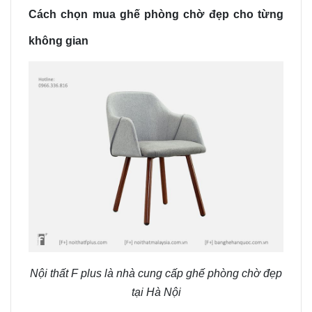
Cách chọn mua ghế phòng chờ đẹp cho từng
không gian
Nội thất F plus là nhà cung cấp ghế phòng chờ đẹp
tại Hà Nội