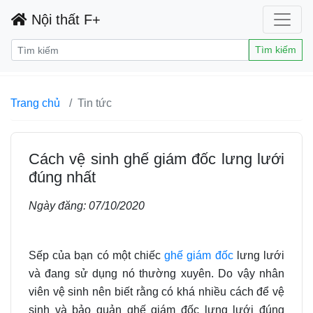
Nội thất F+
Tìm kiếm
Trang chủ
Tin tức
Cách vệ sinh ghế giám đốc lưng lưới
đúng nhất
Ngày đăng:
07/10/2020
Sếp của bạn có một chiếc
ghế giám đốc
lưng lưới
và đang sử dụng nó thường xuyên. Do vậy nhân
viên vệ sinh nên biết rằng có khá nhiều cách để vệ
sinh và bảo quản ghế giám đốc lưng lưới đúng