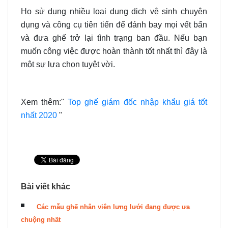
Họ sử dụng nhiều loại dung dịch vệ sinh chuyên
dụng và công cụ tiên tiến để đánh bay mọi vết bẩn
và đưa ghế trở lại tình trạng ban đầu. Nếu bạn
muốn công việc được hoàn thành tốt nhất thì đây là
một sự lựa chọn tuyệt vời.
Xem thêm:"
Top ghế giám đốc nhập khẩu giá tốt
nhất 2020
"
Bài viết khác
Các mẫu ghế nhân viên lưng lưới đang được ưa
chuộng nhất