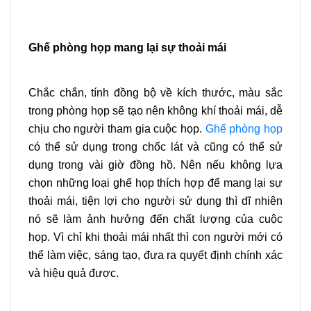
Ghế phòng họp mang lại sự thoải mái
Chắc chắn, tính đồng bộ về kích thước, màu sắc
trong phòng họp sẽ tạo nên không khí thoải mái, dễ
chịu cho người tham gia cuộc họp.
Ghế phòng họp
có thể sử dụng trong chốc lát và cũng có thể sử
dụng trong vài giờ đồng hồ. Nên nếu không lựa
chọn những loại ghế họp thích hợp để mang lại sự
thoải mái, tiện lợi cho người sử dụng thì dĩ nhiên
nó sẽ làm ảnh hưởng đến chất lượng của cuộc
họp. Vì chỉ khi thoải mái nhất thì con người mới có
thể làm việc, sáng tạo, đưa ra quyết định chính xác
và hiệu quả được.