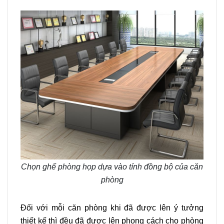
Chọn ghế phòng họp dựa vào tính đồng bộ của căn
phòng
Đối với mỗi căn phòng khi đã được lên ý tưởng
thiết kế thì đều đã được lên phong cách cho phòng