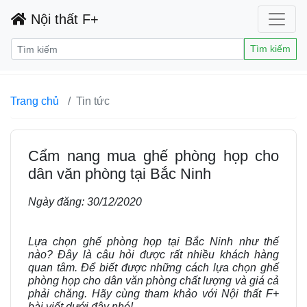
Nội thất F+
Tìm kiếm
Trang chủ
Tin tức
Cẩm nang mua ghế phòng họp cho
dân văn phòng tại Bắc Ninh
Ngày đăng:
30/12/2020
Lựa chọn ghế phòng họp tại Bắc Ninh như thế
nào? Đây là câu hỏi được rất nhiều khách hàng
quan tâm. Để biết được những cách lựa chọn ghế
phòng họp cho dân văn phòng chất lượng và giá cả
phải chăng. Hãy cùng tham khảo với Nội thất F+
bài viết dưới đây nhé!