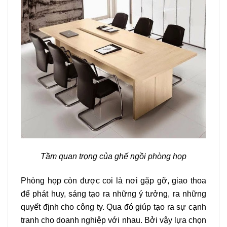
Tầm quan trọng của ghế ngồi phòng họp
Phòng họp còn được coi là nơi gặp gỡ, giao thoa
để phát huy, sáng tạo ra những ý tưởng, ra những
quyết định cho công ty. Qua đó giúp tạo ra sự cạnh
tranh cho doanh nghiệp với nhau. Bởi vậy lựa chọn