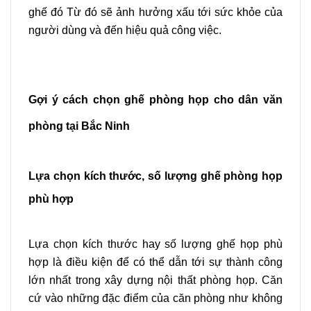
ghế đó Từ đó sẽ ảnh hưởng xấu tới sức khỏe của
người dùng và đến hiệu quả công việc.
Gợi ý cách chọn ghế phòng họp cho dân văn
phòng tại Bắc Ninh
Lựa chọn kích thước, số lượng ghế phòng họp
phù hợp
Lựa chọn kích thước hay số lượng ghế họp phù
hợp là điều kiện để có thể dẫn tới sự thành công
lớn nhất trong xây dựng nội thất phòng họp. Căn
cứ vào những đặc điểm của căn phòng như không