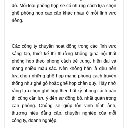
đó. Mỗi loại phòng họp sẽ có những cách lựa chọn
ghế phòng họp cao cấp khác nhau ở mỗi lĩnh vực
riêng.
Các công ty chuyên hoạt động trong các lĩnh vực
sáng tạo, thiết kế thì thường không gina nội thất
phòng họp theo phong cách trẻ trung, hiện đại và
mang nhiều màu sắc. Nên không hẳn là đều nên
lựa chọn những ghế họp mang phong cách truyền
thống như ghế gỗ hoặc ghế họp chân quỳ. Hãy nhớ
rằng lựa chọn ghế họp theo bất kỳ phong cách nào
thì cũng cần lưu ý đến sự đồng bộ, nhất quán trong
căn phòng. Chúng sẽ giúp tôn vinh hình ảnh,
thương hiệu đẳng cấp, chuyên nghiệp của mỗi
công ty, doanh nghiệp.