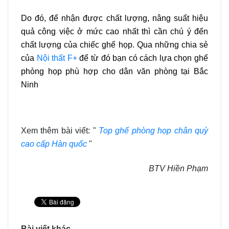
Do đó, để nhận được chất lượng, nâng suất hiệu
quả công việc ở mức cao nhất thì cần chú ý đến
chất lượng của chiếc ghế họp. Qua những chia sẻ
của
Nội thất F+
để từ đó bạn có cách lựa chọn
ghế
phòng họp phù hợp cho dân văn phòng tại Bắc
Ninh
Xem thêm bài viết: "
Top ghế phòng họp chân quỳ
cao cấp Hàn quốc
"
BTV Hiền Phạm
Bài viết khác