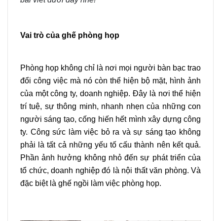
Vai trò của ghế phòng họp
Phòng họp không chỉ là nơi mọi người bàn bạc trao
đổi công việc mà nó còn thể hiện bộ mặt, hình ảnh
của một công ty, doanh nghiệp. Đây là nơi thể hiện
trí tuệ, sự thông minh, nhanh nhẹn của những con
người sáng tạo, cống hiến hết mình xây dựng công
ty. Công sức làm việc bỏ ra và sự sáng tạo không
phải là tất cả những yếu tố cấu thành nên kết quả.
Phần ảnh hưởng không nhỏ đến sự phát triển của
tổ chức, doanh nghiệp đó là nội thất văn phòng. Và
đặc biệt là ghế ngồi làm việc phòng họp.