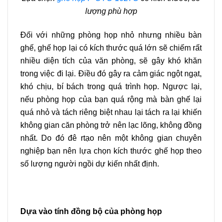
lượng phù hợp
Đối với những phòng họp nhỏ nhưng nhiều bàn
ghế, ghế họp lại có kích thước quá lớn sẽ chiếm rất
nhiều diện tích của văn phòng, sẽ gây khó khăn
trong việc đi lại. Điều đó gây ra cảm giác ngột ngạt,
khó chịu, bí bách trong quá trình họp. Ngược lại,
nếu phòng họp của bạn quá rộng mà bàn ghế lại
quá nhỏ và tách riêng biệt nhau lại tách ra lại khiến
không gian căn phòng trở nên lạc lõng, không đồng
nhất. Do đó đê rtạo nên một không gian chuyên
nghiệp bạn nên lựa chọn kích thước ghế họp theo
số lượng người ngồi dự kiến nhất định.
Dựa vào tính đồng bộ của phòng họp