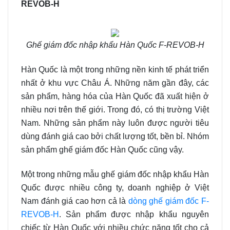
REVOB-H
Ghế giám đốc nhập khẩu Hàn Quốc F-REVOB-H
Hàn Quốc là một trong những nền kinh tế phát triển
nhất ở khu vực Châu Á. Những năm gần đây, các
sản phẩm, hàng hóa của Hàn Quốc đã xuất hiện ở
nhiều nơi trên thế giới. Trong đó, có thị trường Việt
Nam. Những sản phẩm này luôn được người tiêu
dùng đánh giá cao bởi chất lượng tốt, bền bỉ. Nhóm
sản phẩm ghế giám đốc Hàn Quốc cũng vậy.
Một trong những mẫu ghế giám đốc nhập khẩu Hàn
Quốc được nhiều công ty, doanh nghiệp ở Việt
Nam đánh giá cao hơn cả là
dòng ghế giám đốc F-
REVOB-H
. Sản phẩm được nhập khẩu nguyên
chiếc từ Hàn Quốc với nhiều chức năng tốt cho cả