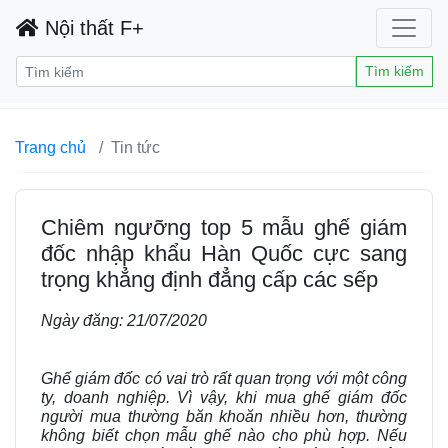
Nội thất F+
Tìm kiếm
Trang chủ
Tin tức
Chiêm ngưỡng top 5 mẫu ghế giám
đốc nhập khẩu Hàn Quốc cực sang
trọng khẳng định đẳng cấp các sếp
Ngày đăng:
21/07/2020
Ghế giám đốc có vai trò rất quan trọng với một công
ty, doanh nghiệp. Vì vậy, khi mua ghế giám đốc
người mua thường băn khoăn nhiều hơn, thường
không biết chọn mẫu ghế nào cho phù hợp. Nếu