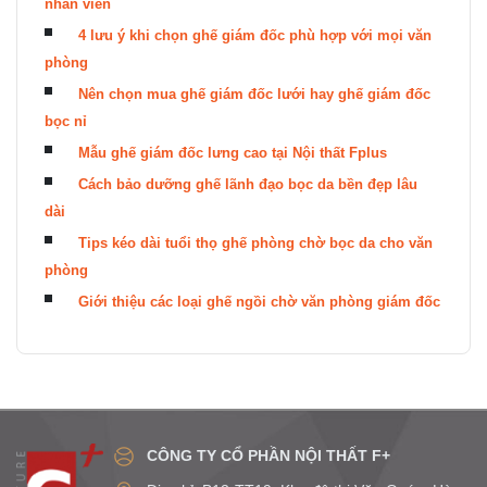
nhân viên
4 lưu ý khi chọn ghế giám đốc phù hợp với mọi văn
phòng
Nên chọn mua ghế giám đốc lưới hay ghế giám đốc
bọc nỉ
Mẫu ghế giám đốc lưng cao tại Nội thất Fplus
Cách bảo dưỡng ghế lãnh đạo bọc da bền đẹp lâu
dài
Tips kéo dài tuổi thọ ghế phòng chờ bọc da cho văn
phòng
Giới thiệu các loại ghế ngồi chờ văn phòng giám đốc
CÔNG TY CỔ PHẦN NỘI THẤT F+