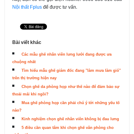
Nội thất Fplus
để được tư vấn.
Bài viết khác
Các mẫu ghế nhân viên lưng lưới đang được ưa
chuộng nhất
Tìm hiểu mẫu ghế giám đốc đang "làm mưa làm gió"
trên thị trường hiện nay
Chọn ghế da phòng họp như thế nào để đảm bảo sự
thoải mái khi ngồi?
Mua ghế phòng họp cần phải chú ý tới những yếu tố
nào?
Kinh nghiệm chọn ghế nhân viên không bị đau lưng
5 điều cần quan tâm khi chọn ghế văn phòng cho