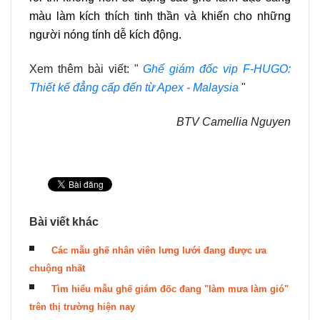
màu làm kích thích tinh thần và khiến cho những
người nóng tính dễ kích động.
Xem thêm bài viết: "
Ghế giám đốc vip F-HUGO:
Thiết kế đẳng cấp đến từ Apex - Malaysia
"
BTV Camellia Nguyen
Bài viết khác
Các mẫu ghế nhân viên lưng lưới đang được ưa
chuộng nhất
Tìm hiểu mẫu ghế giám đốc đang "làm mưa làm gió"
trên thị trường hiện nay