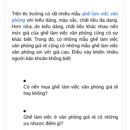
Trên thị trường có rất nhiều mẫu 
ghế làm việc văn 
phòng
 với kiểu dáng, màu sắc, chất liệu đa dạng. 
Hơn nữa, do kiểu dáng, chất liệu khác nhau nên 
mức giá của ghế làm việc văn phòng cũng có sự 
khác biệt. Trong đó, có những mẫu ghế làm việc 
văn phòng giá rẻ cũng có những mẫu ghế làm việc 
văn phòng xịn với giá cao. Điều này khiến nhiều 
người băn khoăn không biết:
Có nên mua ghế làm việc văn phòng giá rẻ 
hay không?
Ghế làm việc ở văn phòng giá rẻ có những 
ưu nhược điểm gì?