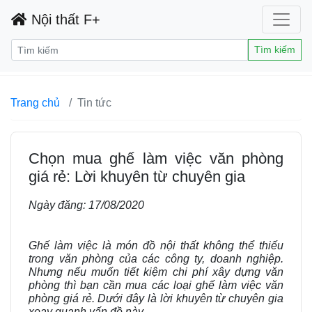
Nội thất F+
Tìm kiếm
Trang chủ
Tin tức
Chọn mua ghế làm việc văn phòng
giá rẻ: Lời khuyên từ chuyên gia
Ngày đăng:
17/08/2020
Ghế làm việc là món đồ nội thất không thể thiếu
trong văn phòng của các công ty, doanh nghiệp.
Nhưng nếu muốn tiết kiệm chi phí xây dựng văn
phòng thì bạn cần mua các loại ghế làm việc văn
phòng giá rẻ. Dưới đây là lời khuyên từ chuyên gia
xoay quanh vấn đề này.