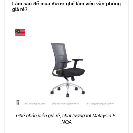
Làm sao để mua được ghế làm việc văn phòng 
giá rẻ?
Ghế nhân viên giá rẻ, chất lượng tốt Malaysia F-
NOA