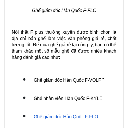
Ghế giám đốc Hàn Quốc F-FLO
Nội thất F plus thường xuyên được bình chọn là 
địa chỉ bán ghế làm việc văn phòng giá rẻ, chất 
lượng tốt. Để mua ghế giá rẻ tại công ty, bạn có thể 
tham khảo một số mẫu ghế đã được nhiều khách 
hàng đánh giá cao như:
Ghế giám đốc Hàn Quốc F-VOLF "
Ghế nhân viên Hàn Quốc F-KYLE
Ghế giám đốc Hàn Quốc F-FLO