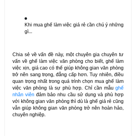
Khi mua ghế làm việc giá rẻ cần chú ý những 
gì...
Chia sẻ về vấn đề này, một chuyên gia chuyên tư 
vấn về ghế làm việc văn phòng cho biết, ghế làm 
việc xịn, giá cao có thể giúp không gian văn phòng 
trở nên sang trọng, đẳng cấp hơn. Tuy nhiên, điều 
quan trọng nhất trong quá trình chọn mua ghế làm 
việc văn phòng là sự phù hợp. Chỉ cần mẫu 
ghế 
nhân viên
 đảm bảo nhu cầu sử dụng và phù hợp 
với không gian văn phòng thì dù là ghế giá rẻ cũng 
vẫn giúp không gian văn phòng trở nên hoàn hảo, 
chuyên nghiệp.