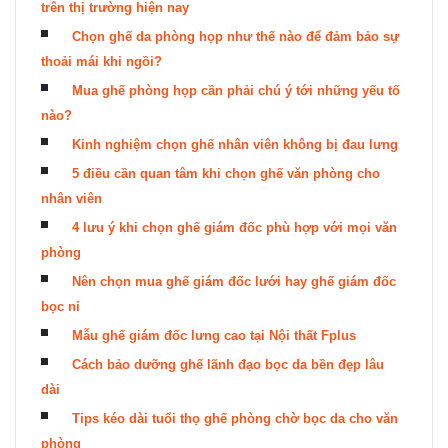
trên thị trường hiện nay
Chọn ghế da phòng họp như thế nào để đảm bảo sự
thoải mái khi ngồi?
Mua ghế phòng họp cần phải chú ý tới những yếu tố
nào?
Kinh nghiệm chọn ghế nhân viên không bị đau lưng
5 điều cần quan tâm khi chọn ghế văn phòng cho
nhân viên
4 lưu ý khi chọn ghế giám đốc phù hợp với mọi văn
phòng
Nên chọn mua ghế giám đốc lưới hay ghế giám đốc
bọc nỉ
Mẫu ghế giám đốc lưng cao tại Nội thất Fplus
Cách bảo dưỡng ghế lãnh đạo bọc da bền đẹp lâu
dài
Tips kéo dài tuổi thọ ghế phòng chờ bọc da cho văn
phòng