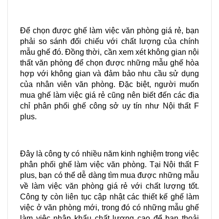
Để chọn được ghế làm việc văn phòng giá rẻ, bạn 
phải so sánh đối chiếu với chất lượng của chính 
mẫu ghế đó. Đồng thời, cần xem xét không gian nội 
thất văn phòng để chọn được những mẫu ghế hòa 
hợp với không gian và đảm bảo nhu cầu sử dụng 
của nhân viên văn phòng. Đặc biệt, người muốn 
mua ghế làm việc giá rẻ cũng nên biết đến các địa 
chỉ phân phối ghế công sở uy tín như Nội thất F 
plus.
Đây là công ty có nhiều năm kinh nghiệm trong việc 
phân phối ghế làm việc văn phòng. Tại Nội thất F 
plus, bạn có thể dễ dàng tìm mua được những mẫu 
về làm việc văn phòng giá rẻ với chất lượng tốt. 
Công ty còn liên tục cập nhật các thiết kế ghế làm 
việc ở văn phòng mới, trong đó có những mẫu ghế 
làm việc nhập khẩu chất lượng cao để bạn thoải 