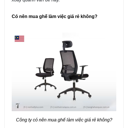
Có nên mua ghế làm việc giá rẻ không?
Công ty có nên mua ghế làm việc giá rẻ không?