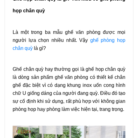
họp chân quỳ
Là một trong ba mẫu ghế văn phòng được mọi
người lựa chọn nhiều nhất. Vậy
ghế phòng họp
chân quỳ
là gì?
Ghế chân quỳ hay thường gọi là ghế họp chân quỳ
là dòng sản phẩm ghế văn phòng có thiết kế chân
ghế đặc biệt vì có dạng khung inox uốn cong hình
chữ U giống dáng của người đang quỳ. Điều đó tạo
sự cố định khi sử dụng, rất phù hợp với không gian
phòng họp hay phòng làm việc hiện tại, trang trọng.