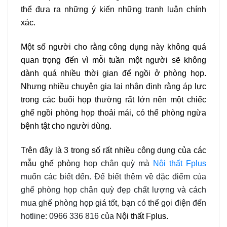
thể đưa ra những ý kiến những tranh luận chính
xác.
Một số người cho rằng công dụng này không quá
quan trọng đến vì mỗi tuần một người sẽ không
dành quá nhiều thời gian để ngồi ở phòng họp.
Nhưng nhiều chuyên gia lại nhận định rằng áp lực
trong các buổi họp thường rất lớn nên một chiếc
ghế ngồi phòng họp thoải mái, có thể phòng ngừa
bệnh tật cho người dùng.
Trên đây là 3 trong số rất nhiều công dụng của các
mẫu ghế phò
ng họp chân quỳ mà
Nội thất Fplus
muốn các biết đến. Để biết thêm về đặc điểm của
ghế phòng họp chân quỳ đẹp chất lượng và cách
mua ghế phòng họp giá tốt, bạn có thể gọi điện đến
hotline: 0966 336 816 của
Nội thất Fplus
.