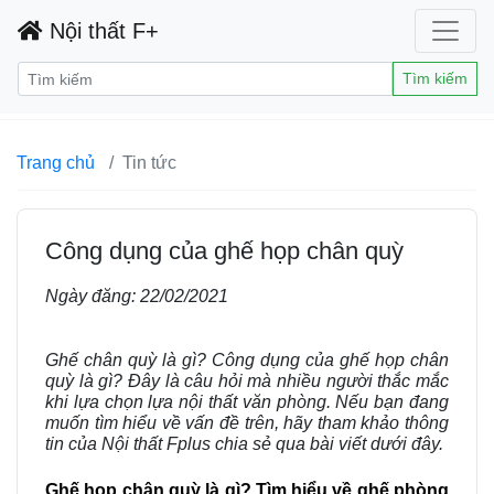
Nội thất F+
Tìm kiếm
Trang chủ
Tin tức
Công dụng của ghế họp chân quỳ
Ngày đăng:
22/02/2021
Ghế chân quỳ là gì? Công dụng của ghế họp chân
quỳ là gì? Đây là câu hỏi mà nhiều người thắc mắc
khi lựa chọn lựa nội thất văn phòng. Nếu bạn đang
muốn tìm hiểu về vấn đề trên, hãy tham khảo thông
tin của Nội thất Fplus chia sẻ qua bài viết dưới đây.
Ghế họp chân quỳ là gì? Tìm hiểu về ghế phòng