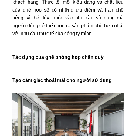
khách hàng. Thực tế, mỗi kiểu dáng và chất liệu
của ghế họp sẽ có những ưu điểm và hạn chế
riêng, vì thế, tùy thuộc vào nhu cầu sử dụng mà
người dùng có thể chọn ra sản phẩm phù hợp nhất
với nhu cầu thực tế của công ty mình.
Tác dụng của ghế phòng họp chân quỳ
Tạo cảm giác thoải mái cho người sử dụng