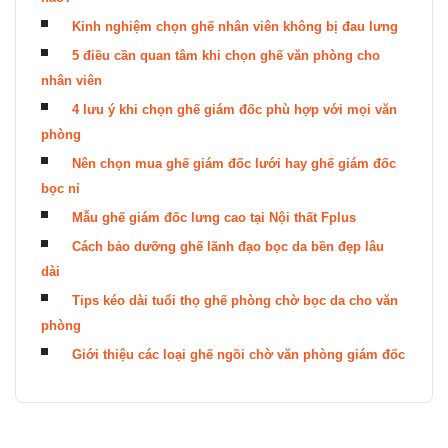
Kinh nghiệm chọn ghế nhân viên không bị đau lưng
5 điều cần quan tâm khi chọn ghế văn phòng cho
nhân viên
4 lưu ý khi chọn ghế giám đốc phù hợp với mọi văn
phòng
Nên chọn mua ghế giám đốc lưới hay ghế giám đốc
bọc nỉ
Mẫu ghế giám đốc lưng cao tại Nội thất Fplus
Cách bảo dưỡng ghế lãnh đạo bọc da bền đẹp lâu
dài
Tips kéo dài tuổi thọ ghế phòng chờ bọc da cho văn
phòng
Giới thiệu các loại ghế ngồi chờ văn phòng giám đốc