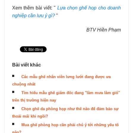
Xem thêm bài viết: "
Lựa chọn ghế họp cho doanh
nghiệp cần lưu ý gì?
"
BTV Hiền Phạm
Bài viết khác
Các mẫu ghế nhân viên lưng lưới đang được ưa
chuộng nhất
Tìm hiểu mẫu ghế giám đốc đang "làm mưa làm gió"
trên thị trường hiện nay
Chọn ghế da phòng họp như thế nào để đảm bảo sự
thoải mái khi ngồi?
Mua ghế phòng họp cần phải chú ý tới những yếu tố
nào?