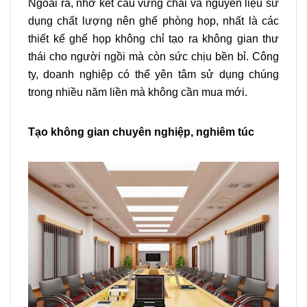
Ngoài ra, nhờ kết cấu vững chãi và nguyên liệu sử
dụng chất lượng nên ghế phòng họp, nhất là các
thiết kế ghế họp không chỉ tạo ra không gian thư
thái cho người ngồi mà còn sức chịu bền bỉ. Công
ty, doanh nghiệp có thể yên tâm sử dụng chúng
trong nhiều năm liền mà không cần mua mới.
Tạo không gian chuyên nghiệp, nghiêm túc