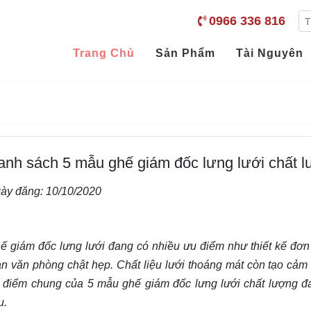
0966 336 816
Trang Chủ
Sản Phẩm
Tài Nguyên
anh sách 5 mẫu ghế giám đốc lưng lưới chất lư
ày đăng:
10/10/2020
ế giám đốc lưng lưới đang có nhiều ưu điểm như thiết kế đơn
an văn phòng chật hẹp. Chất liệu lưới thoáng mát còn tạo cảm
 điểm chung của 5 mẫu ghế giám đốc lưng lưới chất lượng đan
u.