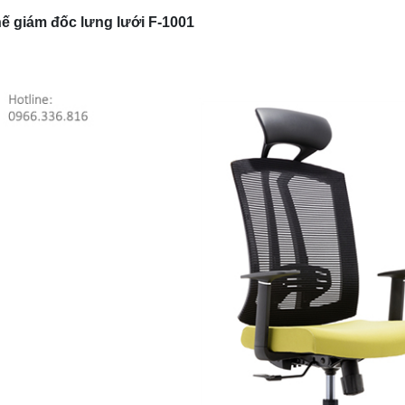
ế giám đốc lưng lưới F-1001