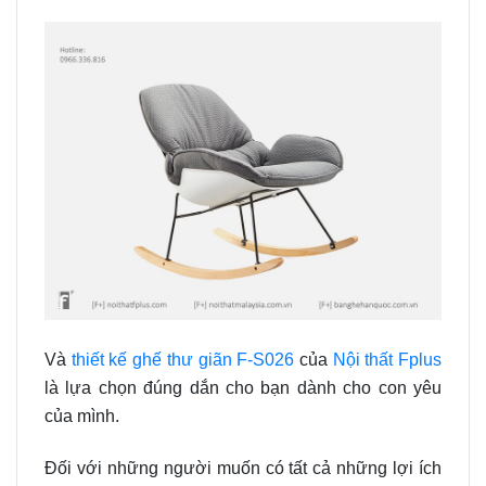
Và
thiết kế ghế thư giãn F-S026
của
Nội thất Fplus
là lựa chọn đúng dắn cho bạn dành cho con yêu
của mình.
Đối với những người muốn có tất cả những lợi ích