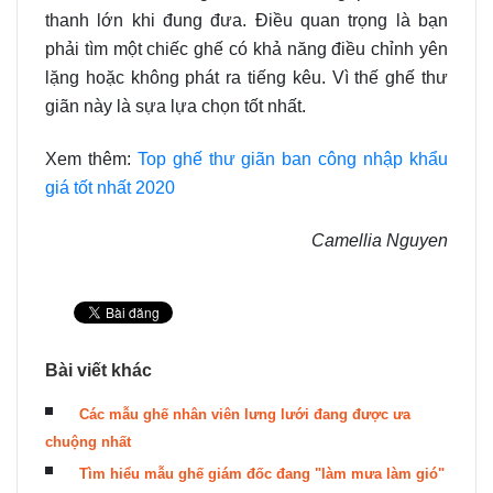
thanh lớn khi đung đưa. Điều quan trọng là bạn
phải tìm một chiếc ghế có khả năng điều chỉnh yên
lặng hoặc không phát ra tiếng kêu. Vì thế ghế thư
giãn này là sựa lựa chọn tốt nhất.
Xem thêm:
Top ghế thư giãn ban công nhập khẩu
giá tốt nhất 2020
Camellia Nguyen
Bài viết khác
Các mẫu ghế nhân viên lưng lưới đang được ưa
chuộng nhất
Tìm hiểu mẫu ghế giám đốc đang "làm mưa làm gió"