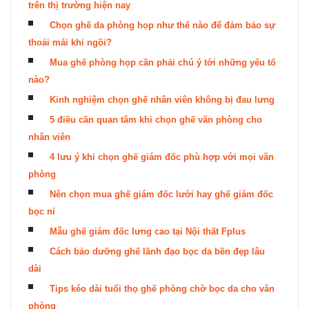
trên thị trường hiện nay
Chọn ghế da phòng họp như thế nào để đảm bảo sự
thoải mái khi ngồi?
Mua ghế phòng họp cần phải chú ý tới những yếu tố
nào?
Kinh nghiệm chọn ghế nhân viên không bị đau lưng
5 điều cần quan tâm khi chọn ghế văn phòng cho
nhân viên
4 lưu ý khi chọn ghế giám đốc phù hợp với mọi văn
phòng
Nên chọn mua ghế giám đốc lưới hay ghế giám đốc
bọc nỉ
Mẫu ghế giám đốc lưng cao tại Nội thất Fplus
Cách bảo dưỡng ghế lãnh đạo bọc da bền đẹp lâu
dài
Tips kéo dài tuổi thọ ghế phòng chờ bọc da cho văn
phòng