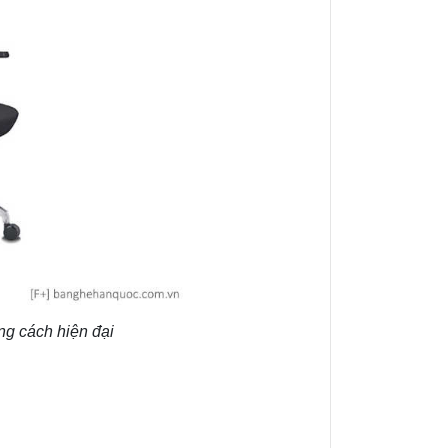
ng cách hiện đại