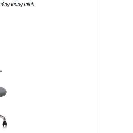
 năng thông minh