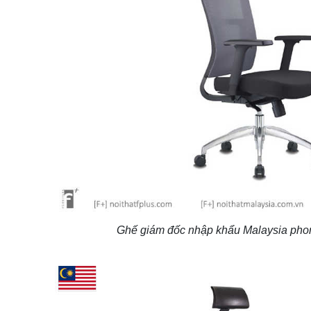
Ghế giám đốc nhập khẩu Malaysia pho