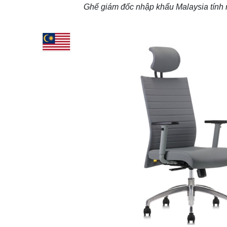
Ghế giám đốc nhập khẩu Malaysia tính