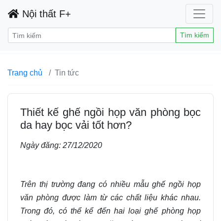
Nội thất F+
Tìm kiếm
Trang chủ
Tin tức
Thiết kế ghế ngồi họp văn phòng bọc
da hay bọc vải tốt hơn?
Ngày đăng:
27/12/2020
Trên thị trường đang có nhiều mẫu ghế ngồi họp
văn phòng được làm từ các chất liệu khác nhau.
Trong đó
,
có thể kể đến hai loại ghế phòng
họp