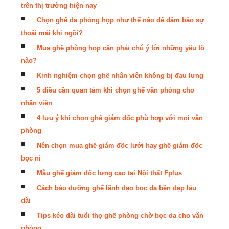
trên thị trường hiện nay
Chọn ghế da phòng họp như thế nào để đảm bảo sự
thoải mái khi ngồi?
Mua ghế phòng họp cần phải chú ý tới những yếu tố
nào?
Kinh nghiệm chọn ghế nhân viên không bị đau lưng
5 điều cần quan tâm khi chọn ghế văn phòng cho
nhân viên
4 lưu ý khi chọn ghế giám đốc phù hợp với mọi văn
phòng
Nên chọn mua ghế giám đốc lưới hay ghế giám đốc
bọc nỉ
Mẫu ghế giám đốc lưng cao tại Nội thất Fplus
Cách bảo dưỡng ghế lãnh đạo bọc da bền đẹp lâu
dài
Tips kéo dài tuổi thọ ghế phòng chờ bọc da cho văn
phòng