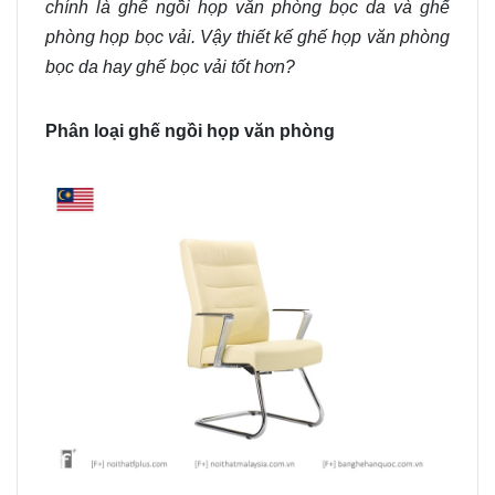
chính là ghế ngồi họp văn phòng bọc da và ghế
phòng
họp
bọc vải. Vậy thiết kế ghế họp văn phòng
bọc da hay ghế bọc vải tốt hơn?
Phân loại ghế ngồi họp văn phòng