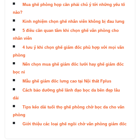
Mua ghế phòng họp cần phải chú ý tới những yếu tố
nào?
Kinh nghiệm chọn ghế nhân viên không bị đau lưng
5 điều cần quan tâm khi chọn ghế văn phòng cho
nhân viên
4 lưu ý khi chọn ghế giám đốc phù hợp với mọi văn
phòng
Nên chọn mua ghế giám đốc lưới hay ghế giám đốc
bọc nỉ
Mẫu ghế giám đốc lưng cao tại Nội thất Fplus
Cách bảo dưỡng ghế lãnh đạo bọc da bền đẹp lâu
dài
Tips kéo dài tuổi thọ ghế phòng chờ bọc da cho văn
phòng
Giới thiệu các loại ghế ngồi chờ văn phòng giám đốc