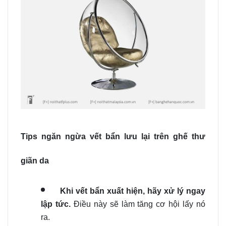
Tips ngăn ngừa vết bẩn lưu lại trên ghế thư
giãn da
Khi vết bẩn xuất hiện, hãy xử lý ngay
lập tức.
Điều này sẽ làm tăng cơ hội lấy nó
ra.