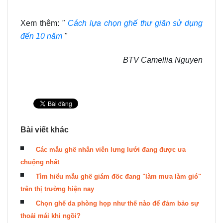
Xem thêm:
"
Cách lựa chọn ghế thư giãn sử dụng
đến 10 năm
"
BTV Camellia Nguyen
Bài viết khác
Các mẫu ghế nhân viên lưng lưới đang được ưa
chuộng nhất
Tìm hiểu mẫu ghế giám đốc đang "làm mưa làm gió"
trên thị trường hiện nay
Chọn ghế da phòng họp như thế nào để đảm bảo sự
thoải mái khi ngồi?