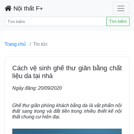
Nội thất F+
Tìm kiếm
Trang chủ
Tin tức
Cách vệ sinh ghế thư giãn bằng chất
liệu da tại nhà
Ngày đăng:
20/09/2020
Ghế thư giãn phòng khách bằng da là vật phẩm nội
thất sang trọng và đắt tiền trong nhiều thiết kế nội
thất chung cư hiện đại.